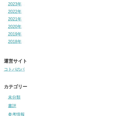
2023年
2022年
2021年
2020年
2019年
2018年
運営サイト
コトバのバ
カテゴリー
未分類
書評
参考情報