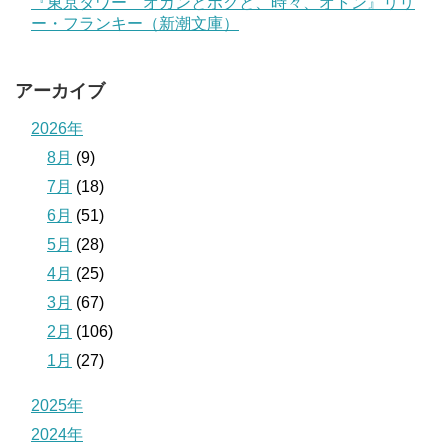
『東京タワー オカンとボクと、時々、オトン』リリ
ー・フランキー（新潮文庫）
アーカイブ
2026年
8月
(9)
7月
(18)
6月
(51)
5月
(28)
4月
(25)
3月
(67)
2月
(106)
1月
(27)
2025年
2024年