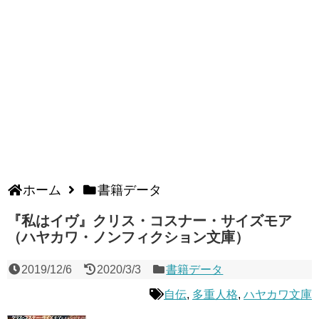
ホーム
書籍データ
『私はイヴ』クリス・コスナー・サイズモア
（ハヤカワ・ノンフィクション文庫）
2019/12/6
2020/3/3
書籍データ
自伝
,
多重人格
,
ハヤカワ文庫