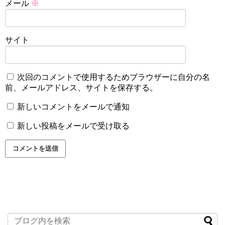
メール
※
サイト
次回のコメントで使用するためブラウザーに自分の名
前、メールアドレス、サイトを保存する。
新しいコメントをメールで通知
新しい投稿をメールで受け取る