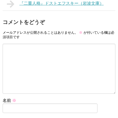
『二重人格』ドストエフスキー（岩波文庫）
コメントをどうぞ
メールアドレスが公開されることはありません。
※
が付いている欄は必
須項目です
名前
※