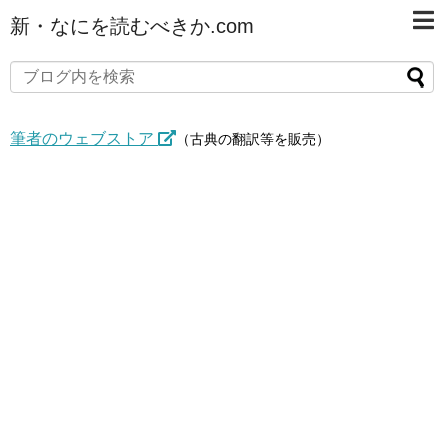
新・なにを読むべきか.com
筆者のウェブストア
（古典の翻訳等を販売）