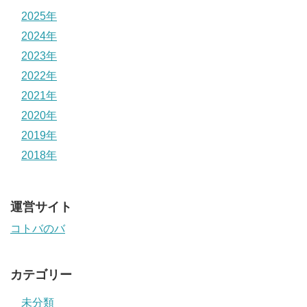
2025年
2024年
2023年
2022年
2021年
2020年
2019年
2018年
運営サイト
コトバのバ
カテゴリー
未分類