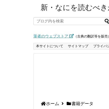
新・なにを読むべきか
筆者のウェブストア
（古典の翻訳等を販売
本サイトについて
サイトマップ
プライバ
ホーム
書籍データ