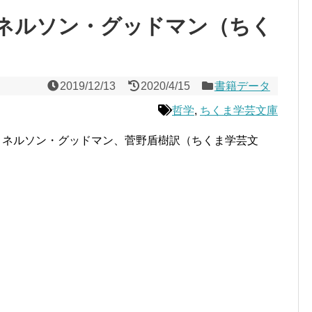
ネルソン・グッドマン（ちく
2019/12/13
2020/4/15
書籍データ
哲学
,
ちくま学芸文庫
』ネルソン・グッドマン、菅野盾樹訳（ちくま学芸文