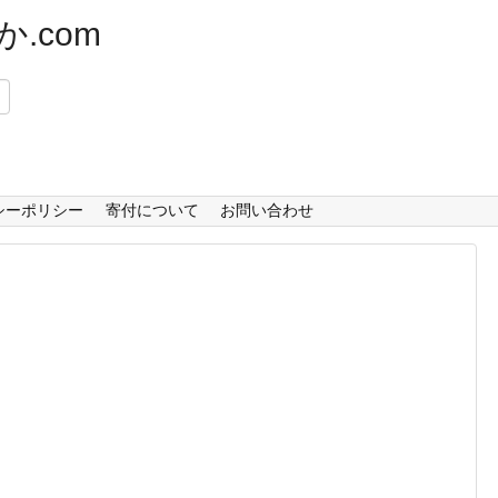
.com
）
シーポリシー
寄付について
お問い合わせ