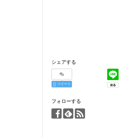
シェアする
ツイート
フォローする