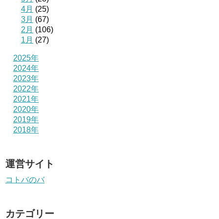
4月
(25)
3月
(67)
2月
(106)
1月
(27)
2025年
2024年
2023年
2022年
2021年
2020年
2019年
2018年
運営サイト
コトバのバ
カテゴリー