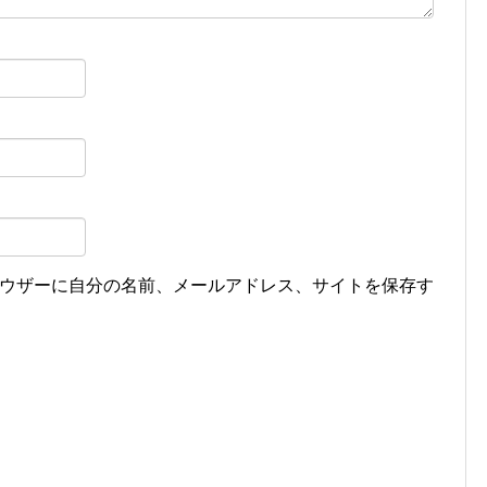
ウザーに自分の名前、メールアドレス、サイトを保存す