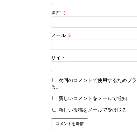
名前
※
メール
※
サイト
次回のコメントで使用するためブラ
る。
新しいコメントをメールで通知
新しい投稿をメールで受け取る