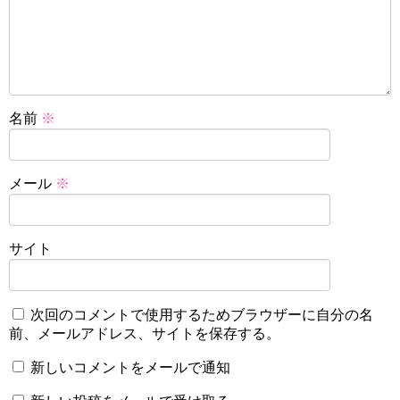
名前
※
メール
※
サイト
次回のコメントで使用するためブラウザーに自分の名
前、メールアドレス、サイトを保存する。
新しいコメントをメールで通知