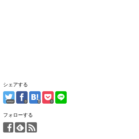
シェアする
error
0
0
フォローする