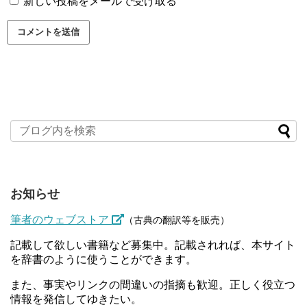
新しい投稿をメールで受け取る
お知らせ
筆者のウェブストア
（古典の翻訳等を販売）
記載して欲しい書籍など募集中。記載されれば、本サイト
を辞書のように使うことができます。
また、事実やリンクの間違いの指摘も歓迎。正しく役立つ
情報を発信してゆきたい。