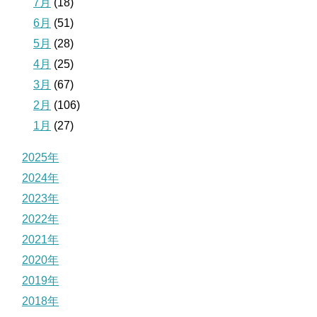
7月
(18)
6月
(51)
5月
(28)
4月
(25)
3月
(67)
2月
(106)
1月
(27)
2025年
2024年
2023年
2022年
2021年
2020年
2019年
2018年