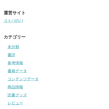
運営サイト
コトバのバ
カテゴリー
未分類
書評
参考情報
書籍データ
コンテンツデータ
商品情報
読書グッズ
レビュー