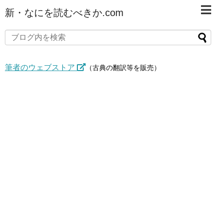
新・なにを読むべきか.com
筆者のウェブストア
（古典の翻訳等を販売）