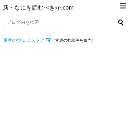
新・なにを読むべきか.com
筆者のウェブストア
（古典の翻訳等を販売）