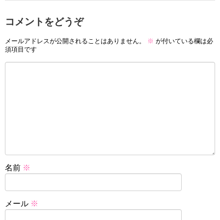
コメントをどうぞ
メールアドレスが公開されることはありません。
※
が付いている欄は必
須項目です
名前
※
メール
※