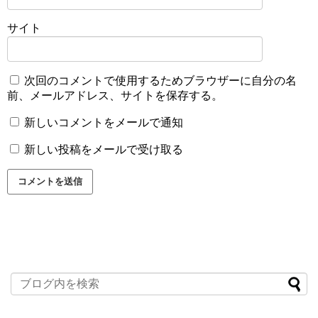
サイト
次回のコメントで使用するためブラウザーに自分の名
前、メールアドレス、サイトを保存する。
新しいコメントをメールで通知
新しい投稿をメールで受け取る