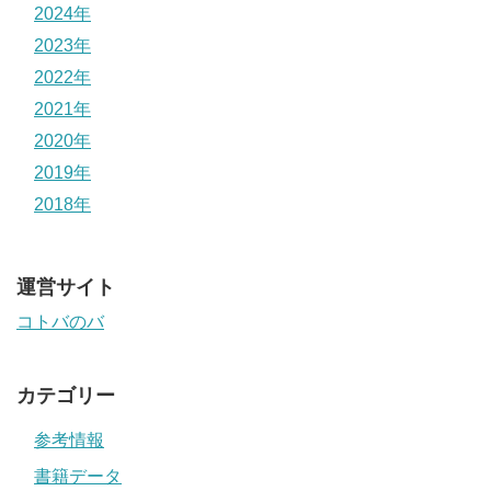
2024年
2023年
2022年
2021年
2020年
2019年
2018年
運営サイト
コトバのバ
カテゴリー
参考情報
書籍データ