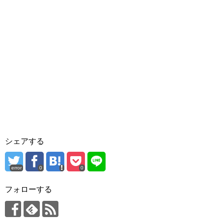
シェアする
error
0
0
フォローする