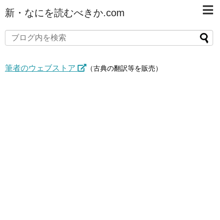
新・なにを読むべきか.com
筆者のウェブストア
（古典の翻訳等を販売）