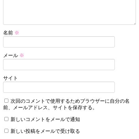
名前
※
メール
※
サイト
次回のコメントで使用するためブラウザーに自分の名
前、メールアドレス、サイトを保存する。
新しいコメントをメールで通知
新しい投稿をメールで受け取る