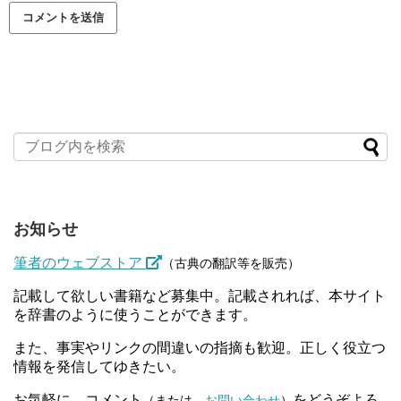
お知らせ
筆者のウェブストア
（古典の翻訳等を販売）
記載して欲しい書籍など募集中。記載されれば、本サイト
を辞書のように使うことができます。
また、事実やリンクの間違いの指摘も歓迎。正しく役立つ
情報を発信してゆきたい。
お気軽に、コメント
をどうぞよろ
（または、
お問い合わせ
）