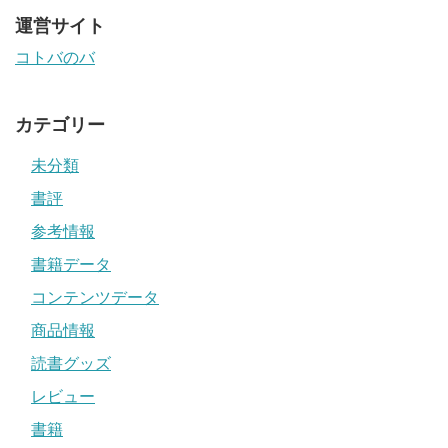
運営サイト
コトバのバ
カテゴリー
未分類
書評
参考情報
書籍データ
コンテンツデータ
商品情報
読書グッズ
レビュー
書籍