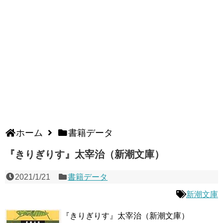
ホーム
書籍データ
『きりぎりす』太宰治（新潮文庫）
2021/1/21
書籍データ
新潮文庫
『きりぎりす』太宰治（新潮文庫）