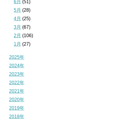
6月
(51)
5月
(28)
4月
(25)
3月
(67)
2月
(106)
1月
(27)
2025年
2024年
2023年
2022年
2021年
2020年
2019年
2018年