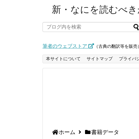
新・なにを読むべきか
筆者のウェブストア
（古典の翻訳等を販売
本サイトについて
サイトマップ
プライバ
ホーム
書籍データ