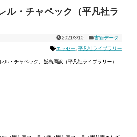
レル・チャペック（平凡社ラ
2021/3/10
書籍データ
エッセー
,
平凡社ライブラリー
レル・チャペック、飯島周訳（平凡社ライブラリー）