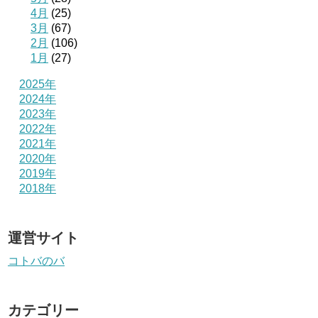
4月
(25)
3月
(67)
2月
(106)
1月
(27)
2025年
2024年
2023年
2022年
2021年
2020年
2019年
2018年
運営サイト
コトバのバ
カテゴリー