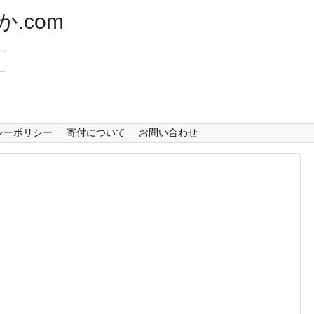
.com
）
シーポリシー
寄付について
お問い合わせ