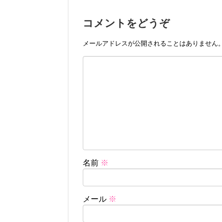
コメントをどうぞ
メールアドレスが公開されることはありません
名前
※
メール
※