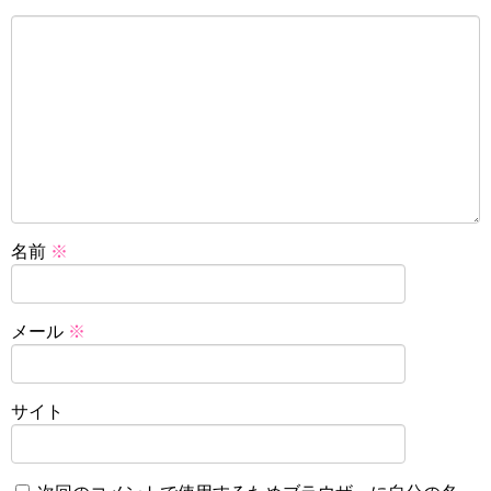
名前
※
メール
※
サイト