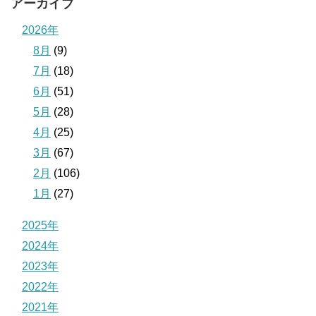
アーカイブ
2026年
8月
(9)
7月
(18)
6月
(51)
5月
(28)
4月
(25)
3月
(67)
2月
(106)
1月
(27)
2025年
2024年
2023年
2022年
2021年