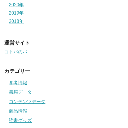
2020年
2019年
2018年
運営サイト
コトバのバ
カテゴリー
参考情報
書籍データ
コンテンツデータ
商品情報
読書グッズ