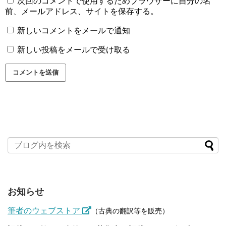
次回のコメントで使用するためブラウザーに自分の名
前、メールアドレス、サイトを保存する。
新しいコメントをメールで通知
新しい投稿をメールで受け取る
お知らせ
筆者のウェブストア
（古典の翻訳等を販売）