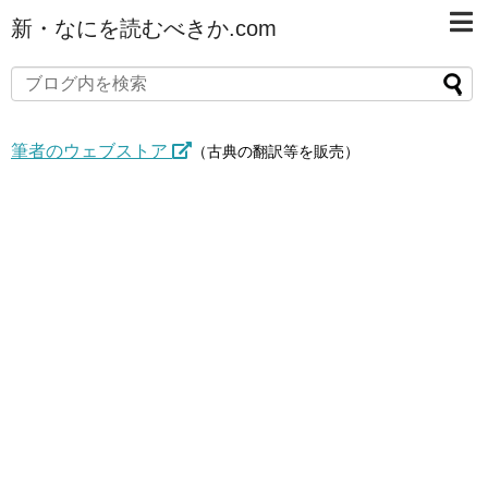
新・なにを読むべきか.com
筆者のウェブストア
（古典の翻訳等を販売）