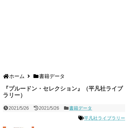
ホーム
書籍データ
『プルードン・セレクション』（平凡社ライブ
ラリー）
2021/5/26
2021/5/26
書籍データ
平凡社ライブラリー