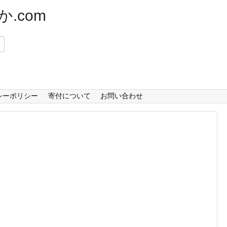
.com
）
シーポリシー
寄付について
お問い合わせ