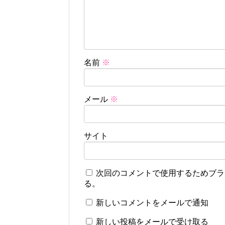
名前
※
メール
※
サイト
次回のコメントで使用するためブラ
る。
新しいコメントをメールで通知
新しい投稿をメールで受け取る