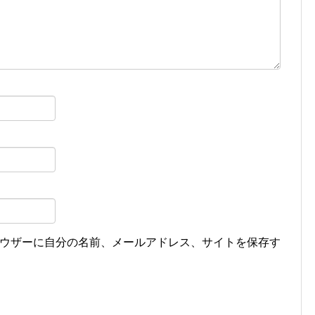
ウザーに自分の名前、メールアドレス、サイトを保存す