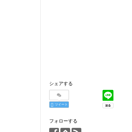
シェアする
ツイート
フォローする