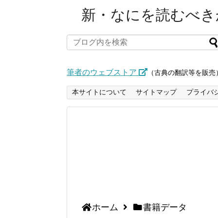
新・なにを読むべきか
筆者のウェブストア
（古典の翻訳等を販売
本サイトについて
サイトマップ
プライバ
ホーム
書籍データ