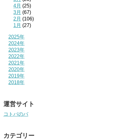
4月
(25)
3月
(67)
2月
(106)
1月
(27)
2025年
2024年
2023年
2022年
2021年
2020年
2019年
2018年
運営サイト
コトバのバ
カテゴリー