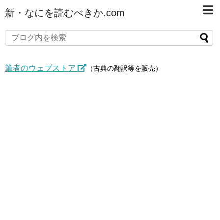
新・なにを読むべきか.com
筆者のウェブストア
（古典の翻訳等を販売）