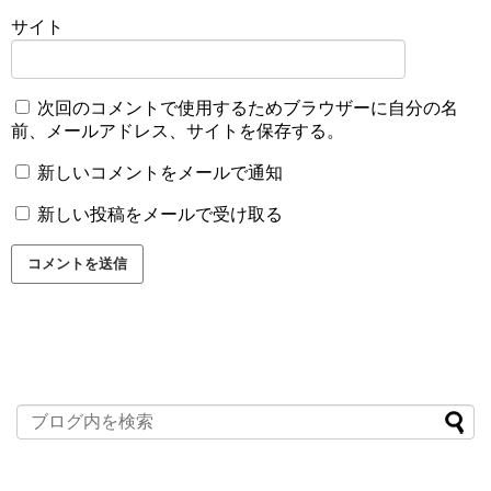
サイト
次回のコメントで使用するためブラウザーに自分の名
前、メールアドレス、サイトを保存する。
新しいコメントをメールで通知
新しい投稿をメールで受け取る