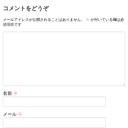
コメントをどうぞ
メールアドレスが公開されることはありません。
※
が付いている欄は必
須項目です
名前
※
メール
※