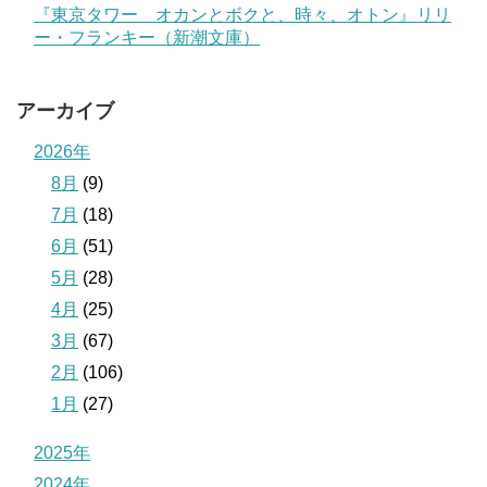
『東京タワー オカンとボクと、時々、オトン』リリ
ー・フランキー（新潮文庫）
アーカイブ
2026年
8月
(9)
7月
(18)
6月
(51)
5月
(28)
4月
(25)
3月
(67)
2月
(106)
1月
(27)
2025年
2024年