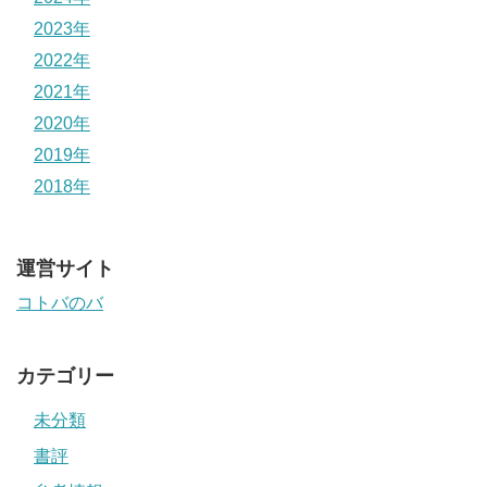
2023年
2022年
2021年
2020年
2019年
2018年
運営サイト
コトバのバ
カテゴリー
未分類
書評