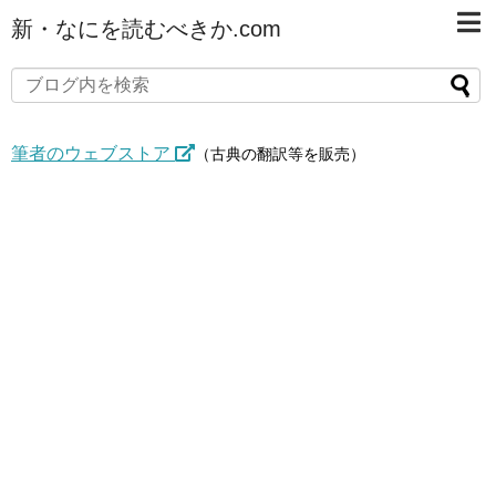
新・なにを読むべきか.com
筆者のウェブストア
（古典の翻訳等を販売）