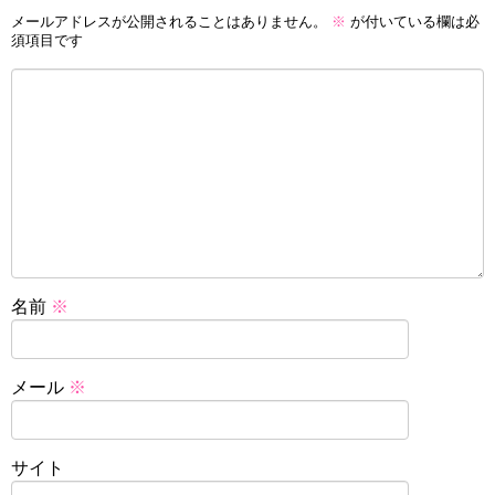
メールアドレスが公開されることはありません。
※
が付いている欄は必
須項目です
名前
※
メール
※
サイト