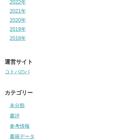
2022年
2021年
2020年
2019年
2018年
運営サイト
コトバのバ
カテゴリー
未分類
書評
参考情報
書籍データ