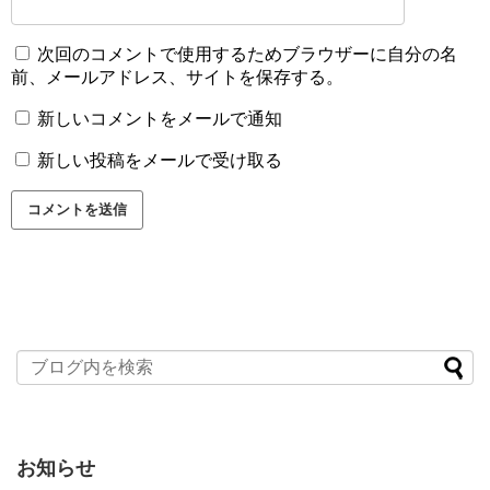
次回のコメントで使用するためブラウザーに自分の名
前、メールアドレス、サイトを保存する。
新しいコメントをメールで通知
新しい投稿をメールで受け取る
お知らせ