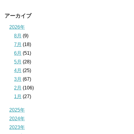
アーカイブ
2026年
8月
(9)
7月
(18)
6月
(51)
5月
(28)
4月
(25)
3月
(67)
2月
(106)
1月
(27)
2025年
2024年
2023年