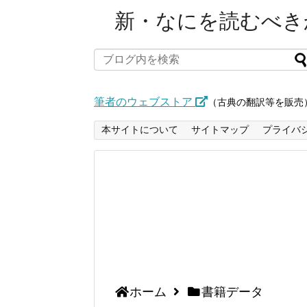
新・なにを読むべきか
筆者のウェブストア
（古典の翻訳等を販売
本サイトについて
サイトマップ
プライバ
ホーム
書籍データ