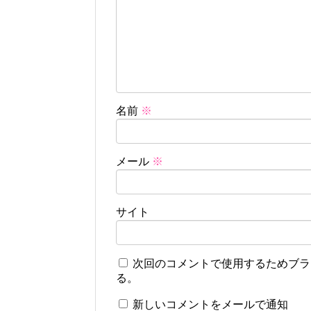
名前
※
メール
※
サイト
次回のコメントで使用するためブラ
る。
新しいコメントをメールで通知