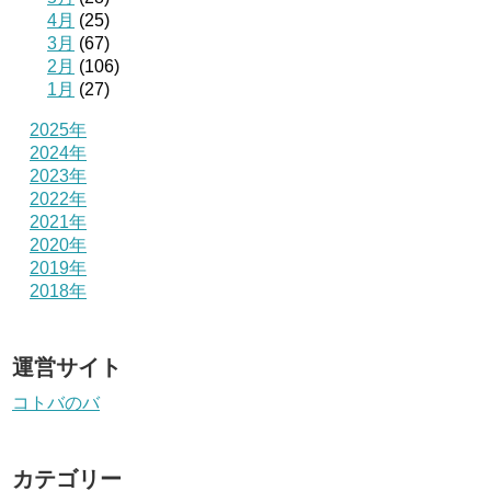
4月
(25)
3月
(67)
2月
(106)
1月
(27)
2025年
2024年
2023年
2022年
2021年
2020年
2019年
2018年
運営サイト
コトバのバ
カテゴリー