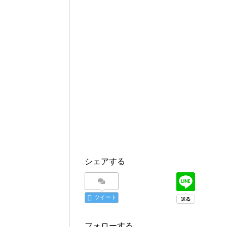
シェアする
ツイート
フォローする