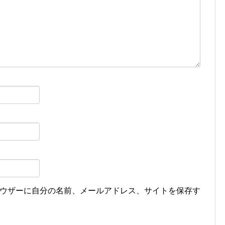
ウザーに自分の名前、メールアドレス、サイトを保存す