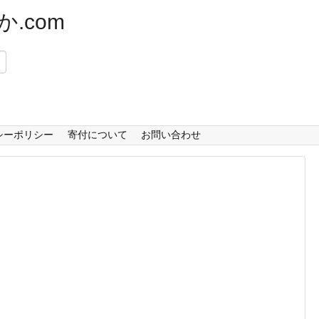
.com
）
シーポリシー
寄付について
お問い合わせ