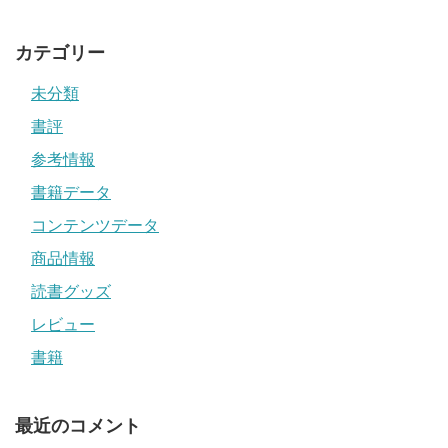
カテゴリー
未分類
書評
参考情報
書籍データ
コンテンツデータ
商品情報
読書グッズ
レビュー
書籍
最近のコメント