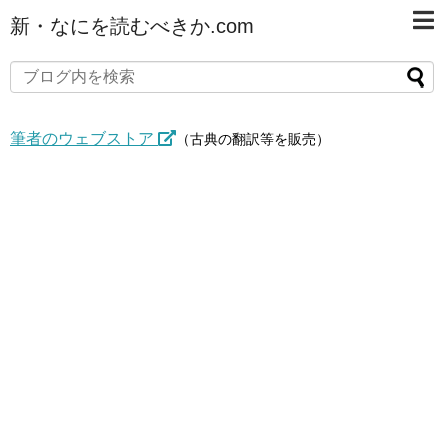
新・なにを読むべきか.com
筆者のウェブストア
（古典の翻訳等を販売）