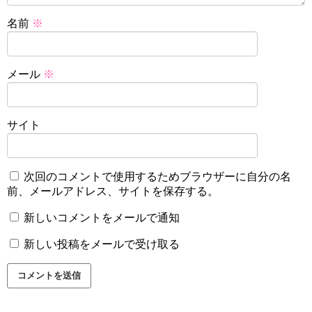
名前
※
メール
※
サイト
次回のコメントで使用するためブラウザーに自分の名
前、メールアドレス、サイトを保存する。
新しいコメントをメールで通知
新しい投稿をメールで受け取る