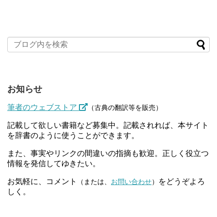
お知らせ
筆者のウェブストア
（古典の翻訳等を販売）
記載して欲しい書籍など募集中。記載されれば、本サイト
を辞書のように使うことができます。
また、事実やリンクの間違いの指摘も歓迎。正しく役立つ
情報を発信してゆきたい。
お気軽に、コメント
をどうぞよろ
（または、
お問い合わせ
）
しく。