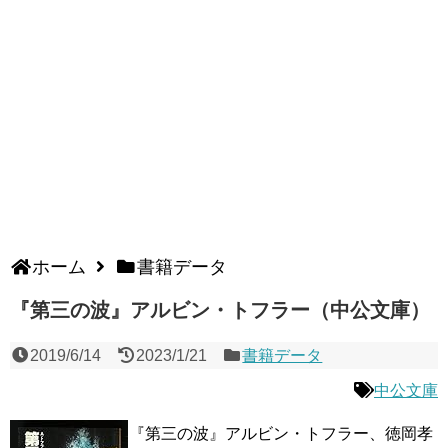
ホーム
書籍データ
『第三の波』アルビン・トフラー（中公文庫）
2019/6/14
2023/1/21
書籍データ
中公文庫
『第三の波』アルビン・トフラー、徳岡孝