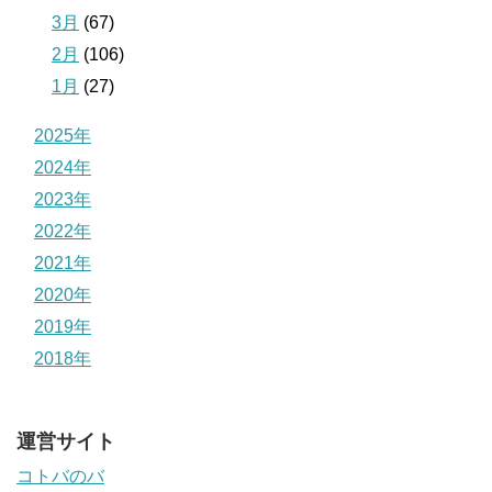
3月
(67)
2月
(106)
1月
(27)
2025年
2024年
2023年
2022年
2021年
2020年
2019年
2018年
運営サイト
コトバのバ