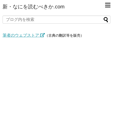
新・なにを読むべきか.com
筆者のウェブストア
（古典の翻訳等を販売）