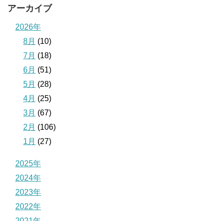
アーカイブ
2026年
8月
(10)
7月
(18)
6月
(51)
5月
(28)
4月
(25)
3月
(67)
2月
(106)
1月
(27)
2025年
2024年
2023年
2022年
2021年