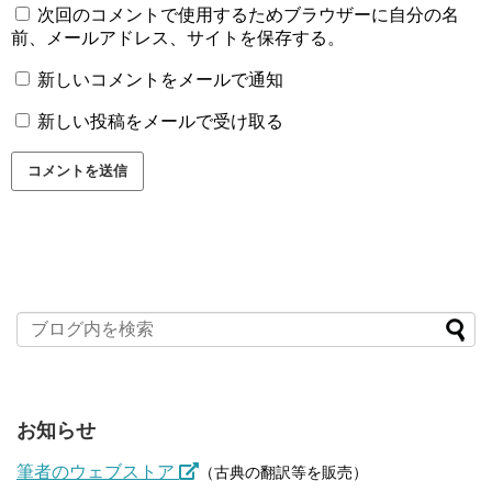
次回のコメントで使用するためブラウザーに自分の名
前、メールアドレス、サイトを保存する。
新しいコメントをメールで通知
新しい投稿をメールで受け取る
お知らせ
筆者のウェブストア
（古典の翻訳等を販売）