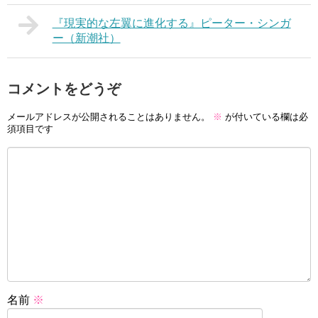
『現実的な左翼に進化する』ピーター・シンガ
ー（新潮社）
コメントをどうぞ
メールアドレスが公開されることはありません。
※
が付いている欄は必
須項目です
名前
※