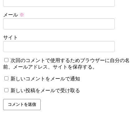
メール
※
サイト
次回のコメントで使用するためブラウザーに自分の名
前、メールアドレス、サイトを保存する。
新しいコメントをメールで通知
新しい投稿をメールで受け取る