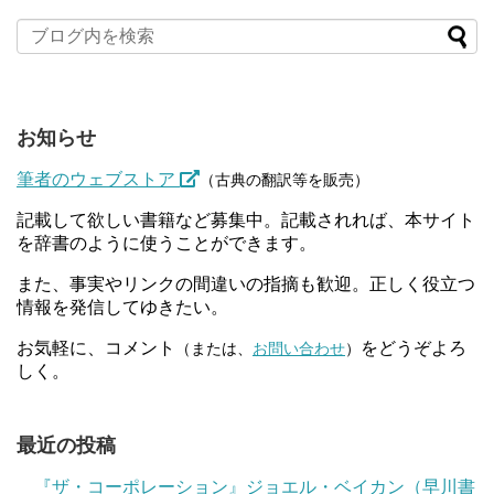
お知らせ
筆者のウェブストア
（古典の翻訳等を販売）
記載して欲しい書籍など募集中。記載されれば、本サイト
を辞書のように使うことができます。
また、事実やリンクの間違いの指摘も歓迎。正しく役立つ
情報を発信してゆきたい。
お気軽に、コメント
をどうぞよろ
（または、
お問い合わせ
）
しく。
最近の投稿
『ザ・コーポレーション』ジョエル・ベイカン（早川書