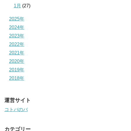
1月
(27)
2025年
2024年
2023年
2022年
2021年
2020年
2019年
2018年
運営サイト
コトバのバ
カテゴリー