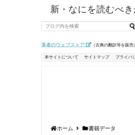
新・なにを読むべきか
筆者のウェブストア
（古典の翻訳等を販売
本サイトについて
サイトマップ
プライバ
ホーム
書籍データ