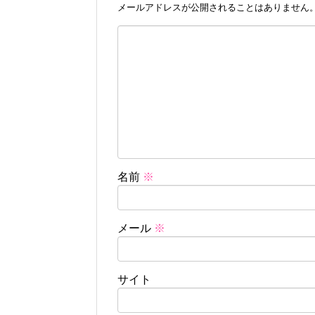
メールアドレスが公開されることはありません
名前
※
メール
※
サイト