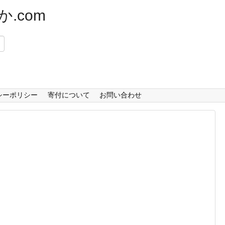
.com
）
シーポリシー
寄付について
お問い合わせ