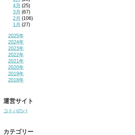
4月
(25)
3月
(67)
2月
(106)
1月
(27)
2025年
2024年
2023年
2022年
2021年
2020年
2019年
2018年
運営サイト
コトバのバ
カテゴリー