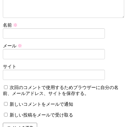
名前
※
メール
※
サイト
次回のコメントで使用するためブラウザーに自分の名
前、メールアドレス、サイトを保存する。
新しいコメントをメールで通知
新しい投稿をメールで受け取る