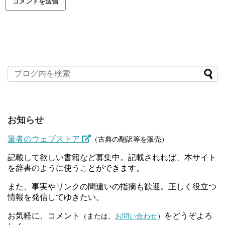
お知らせ
筆者のウェブストア
（古典の翻訳等を販売）
記載して欲しい書籍など募集中。記載されれば、本サイト
を辞書のように使うことができます。
また、事実やリンクの間違いの指摘も歓迎。正しく役立つ
情報を発信してゆきたい。
お気軽に、コメント
をどうぞよろ
（または、
お問い合わせ
）