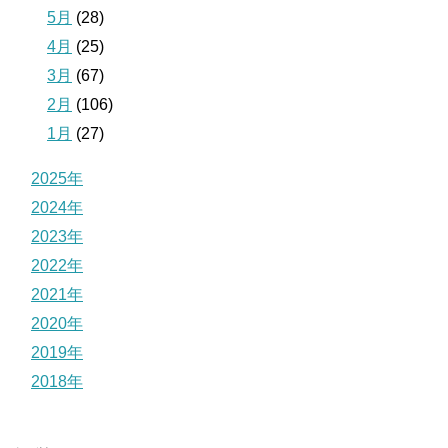
5月
(28)
4月
(25)
3月
(67)
2月
(106)
1月
(27)
2025年
2024年
2023年
2022年
2021年
2020年
2019年
2018年