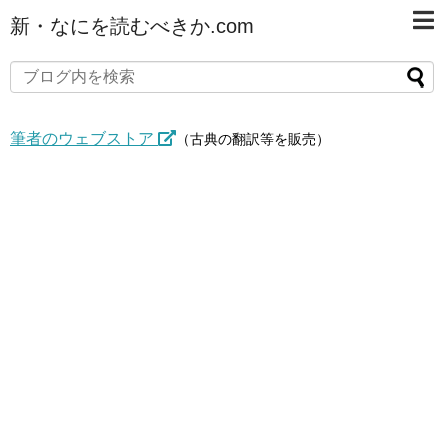
新・なにを読むべきか.com
筆者のウェブストア
（古典の翻訳等を販売）