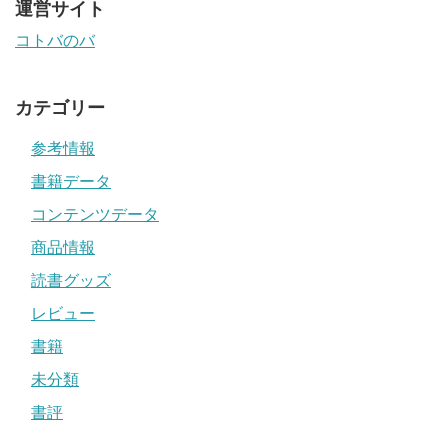
運営サイト
コトバのバ
カテゴリー
参考情報
書籍データ
コンテンツデータ
商品情報
読書グッズ
レビュー
書籍
未分類
書評