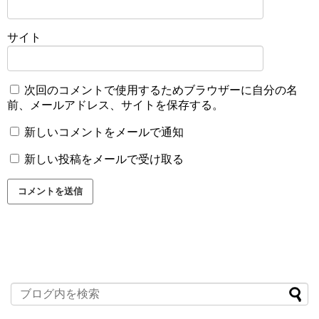
サイト
次回のコメントで使用するためブラウザーに自分の名
前、メールアドレス、サイトを保存する。
新しいコメントをメールで通知
新しい投稿をメールで受け取る