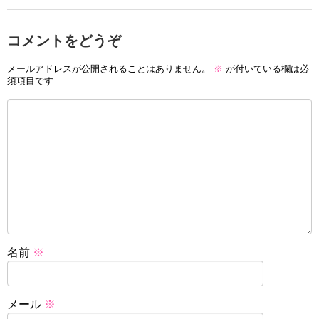
コメントをどうぞ
メールアドレスが公開されることはありません。
※
が付いている欄は必
須項目です
名前
※
メール
※