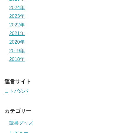
2024年
2023年
2022年
2021年
2020年
2019年
2018年
運営サイト
コトバのバ
カテゴリー
読書グッズ
レビュー