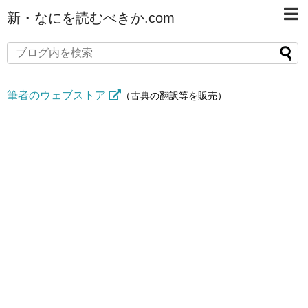
新・なにを読むべきか.com
筆者のウェブストア
（古典の翻訳等を販売）