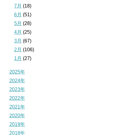
7月
(18)
6月
(51)
5月
(28)
4月
(25)
3月
(67)
2月
(106)
1月
(27)
2025年
2024年
2023年
2022年
2021年
2020年
2019年
2018年