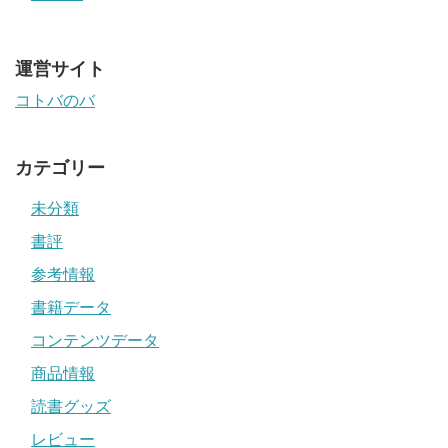
運営サイト
コトバのバ
カテゴリー
未分類
書評
参考情報
書籍データ
コンテンツデータ
商品情報
読書グッズ
レビュー