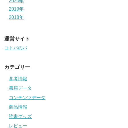
2020年
2019年
2018年
運営サイト
コトバのバ
カテゴリー
参考情報
書籍データ
コンテンツデータ
商品情報
読書グッズ
レビュー