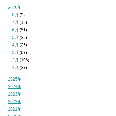
2026年
8月
(9)
7月
(18)
6月
(51)
5月
(28)
4月
(25)
3月
(67)
2月
(106)
1月
(27)
2025年
2024年
2023年
2022年
2021年