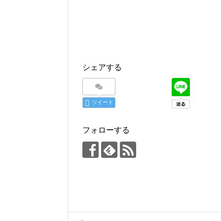
シェアする
ツイート
フォローする