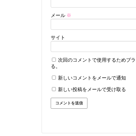
メール
※
サイト
次回のコメントで使用するためブラ
る。
新しいコメントをメールで通知
新しい投稿をメールで受け取る