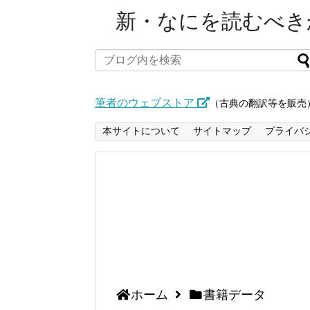
新・なにを読むべきか
筆者のウェブストア
（古典の翻訳等を販売
本サイトについて
サイトマップ
プライバ
ホーム
書籍データ