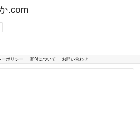
.com
）
シーポリシー
寄付について
お問い合わせ