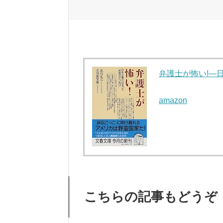
弁護士が怖い!―
amazon
こちらの記事もどうぞ