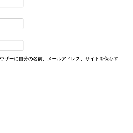
ウザーに自分の名前、メールアドレス、サイトを保存す