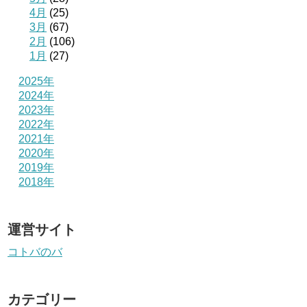
4月
(25)
3月
(67)
2月
(106)
1月
(27)
2025年
2024年
2023年
2022年
2021年
2020年
2019年
2018年
運営サイト
コトバのバ
カテゴリー