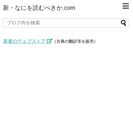
新・なにを読むべきか.com
筆者のウェブストア
（古典の翻訳等を販売）