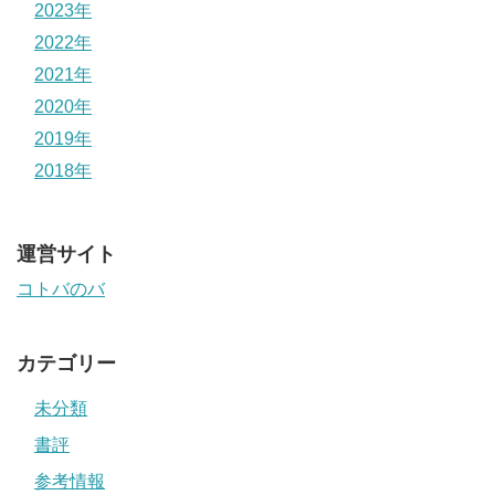
2023年
2022年
2021年
2020年
2019年
2018年
運営サイト
コトバのバ
カテゴリー
未分類
書評
参考情報