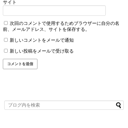
サイト
次回のコメントで使用するためブラウザーに自分の名
前、メールアドレス、サイトを保存する。
新しいコメントをメールで通知
新しい投稿をメールで受け取る