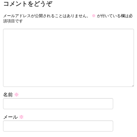
コメントをどうぞ
メールアドレスが公開されることはありません。
※
が付いている欄は必
須項目です
名前
※
メール
※