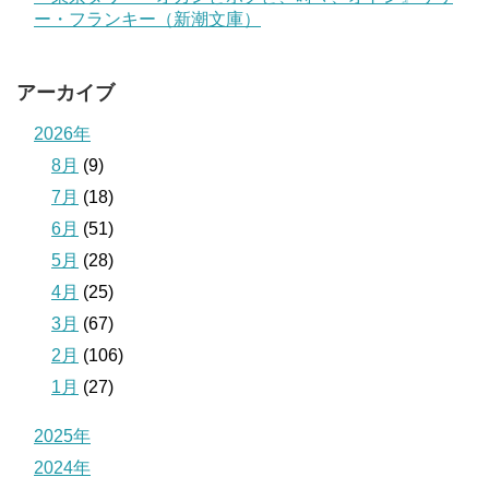
ー・フランキー（新潮文庫）
アーカイブ
2026年
8月
(9)
7月
(18)
6月
(51)
5月
(28)
4月
(25)
3月
(67)
2月
(106)
1月
(27)
2025年
2024年