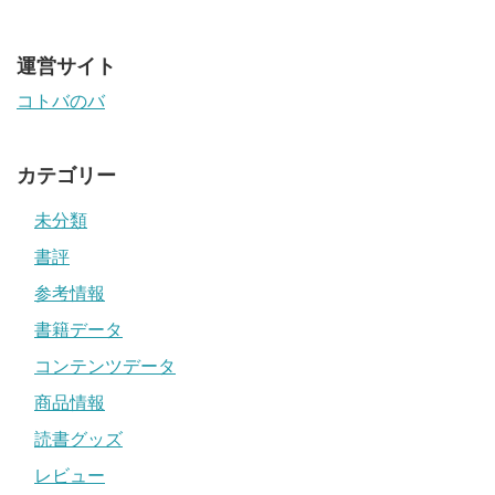
運営サイト
コトバのバ
カテゴリー
未分類
書評
参考情報
書籍データ
コンテンツデータ
商品情報
読書グッズ
レビュー