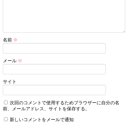
名前
※
メール
※
サイト
次回のコメントで使用するためブラウザーに自分の名
前、メールアドレス、サイトを保存する。
新しいコメントをメールで通知