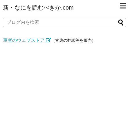
新・なにを読むべきか.com
筆者のウェブストア
（古典の翻訳等を販売）