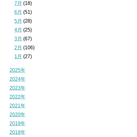
7月
(18)
6月
(51)
5月
(28)
4月
(25)
3月
(67)
2月
(106)
1月
(27)
2025年
2024年
2023年
2022年
2021年
2020年
2019年
2018年