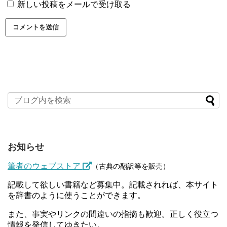
新しい投稿をメールで受け取る
お知らせ
筆者のウェブストア
（古典の翻訳等を販売）
記載して欲しい書籍など募集中。記載されれば、本サイト
を辞書のように使うことができます。
また、事実やリンクの間違いの指摘も歓迎。正しく役立つ
情報を発信してゆきたい。