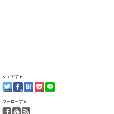
シェアする
error
0
0
フォローする