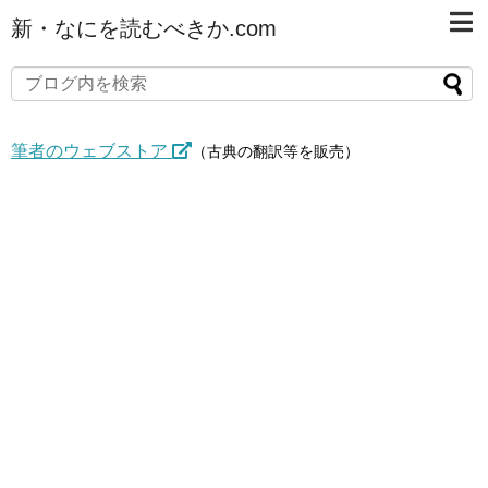
新・なにを読むべきか.com
筆者のウェブストア
（古典の翻訳等を販売）