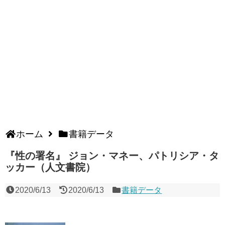
ホーム
書籍データ
『性の署名』 ジョン・マネー、パトリシア・タ
ッカー（人文書院）
2020/6/13
2020/6/13
書籍データ