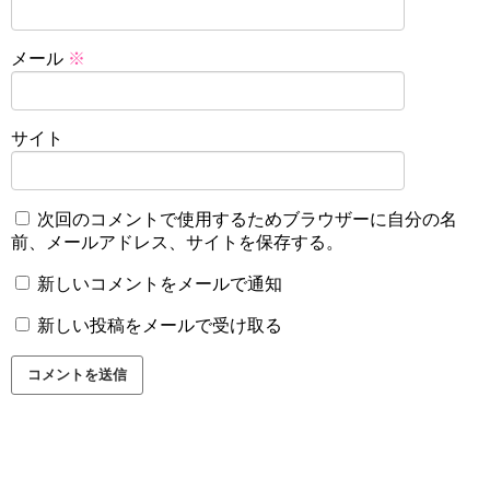
メール
※
サイト
次回のコメントで使用するためブラウザーに自分の名
前、メールアドレス、サイトを保存する。
新しいコメントをメールで通知
新しい投稿をメールで受け取る