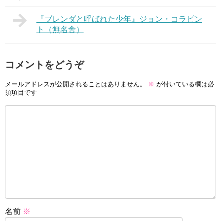
『ブレンダと呼ばれた少年』ジョン・コラピン
ト（無名舎）
コメントをどうぞ
メールアドレスが公開されることはありません。
※
が付いている欄は必
須項目です
名前
※