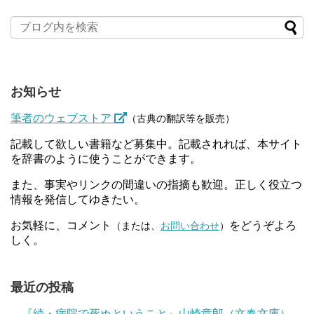
お知らせ
筆者のウェブストア
（古典の翻訳等を販売）
記載して欲しい書籍など募集中。記載されれば、本サイト
を辞書のように使うことができます。
また、事実やリンクの間違いの指摘も歓迎。正しく役立つ
情報を発信してゆきたい。
お気軽に、コメント
をどうぞよろ
（または、
お問い合わせ
）
しく。
最近の投稿
『続・病院で死ぬということ』山崎章郎（文春文庫）