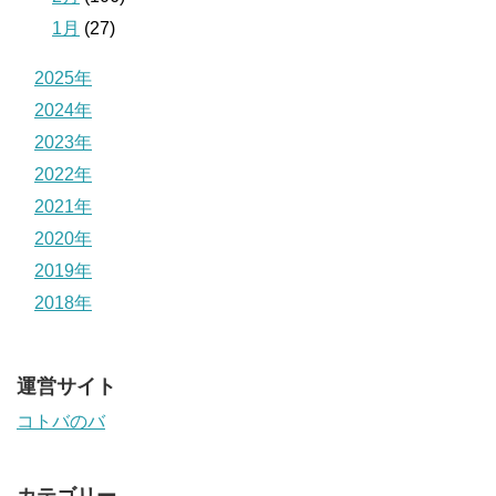
1月
(27)
2025年
2024年
2023年
2022年
2021年
2020年
2019年
2018年
運営サイト
コトバのバ
カテゴリー