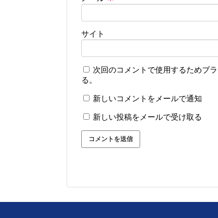
サイト
次回のコメントで使用するためブラ
る。
新しいコメントをメールで通知
新しい投稿をメールで受け取る