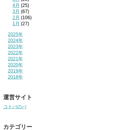
4月
(25)
3月
(67)
2月
(106)
1月
(27)
2025年
2024年
2023年
2022年
2021年
2020年
2019年
2018年
運営サイト
コトバのバ
カテゴリー