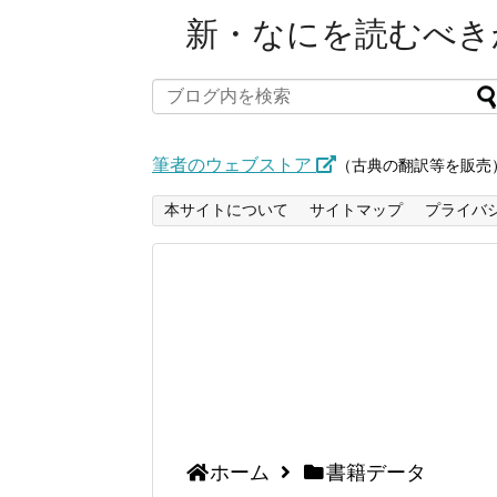
新・なにを読むべきか
筆者のウェブストア
（古典の翻訳等を販売
本サイトについて
サイトマップ
プライバ
ホーム
書籍データ