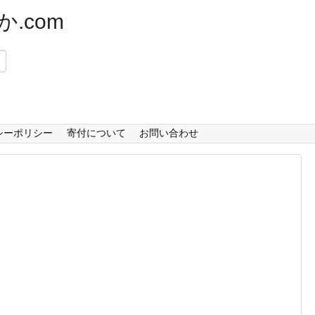
.com
）
シーポリシー
寄付について
お問い合わせ