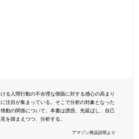
おける人間行動の不合理な側面に対する感心の高まり
性に注目が集まっている。そこで分析の対象となった
と情動の関係について、本書は誘惑、先延ばし、自己
知見を踏まえつつ、分析する。
アマゾン商品説明より