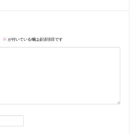
。
※
が付いている欄は必須項目です