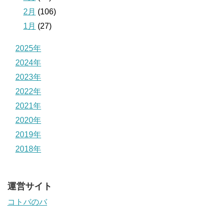
2月
(106)
1月
(27)
2025年
2024年
2023年
2022年
2021年
2020年
2019年
2018年
運営サイト
コトバのバ