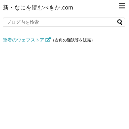
新・なにを読むべきか.com
筆者のウェブストア
（古典の翻訳等を販売）