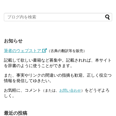
お知らせ
筆者のウェブストア
（古典の翻訳等を販売）
記載して欲しい書籍など募集中。記載されれば、本サイト
を辞書のように使うことができます。
また、事実やリンクの間違いの指摘も歓迎。正しく役立つ
情報を発信してゆきたい。
お気軽に、コメント
をどうぞよろ
（または、
お問い合わせ
）
しく。
最近の投稿