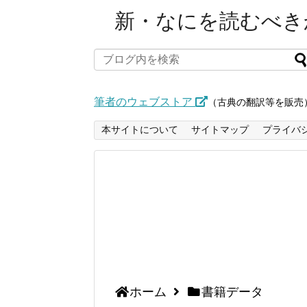
新・なにを読むべきか
筆者のウェブストア
（古典の翻訳等を販売
本サイトについて
サイトマップ
プライバ
ホーム
書籍データ