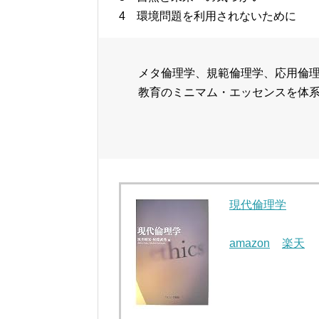
4 環境問題を利用されないために
メタ倫理学、規範倫理学、応用倫
教育のミニマム・エッセンスを体
現代倫理学
amazon
楽天