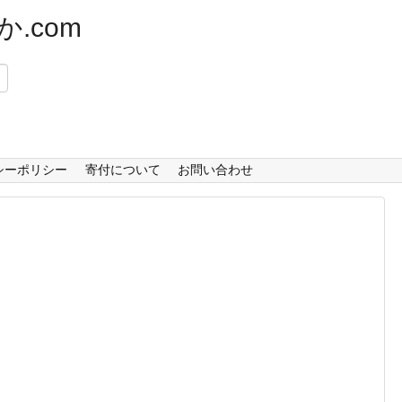
.com
）
シーポリシー
寄付について
お問い合わせ