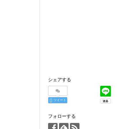
シェアする
ツイート
フォローする