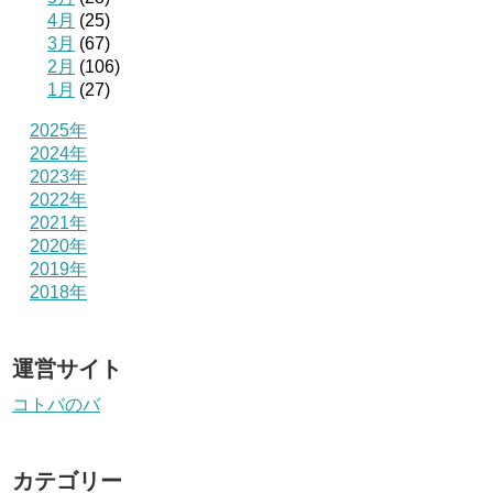
4月
(25)
3月
(67)
2月
(106)
1月
(27)
2025年
2024年
2023年
2022年
2021年
2020年
2019年
2018年
運営サイト
コトバのバ
カテゴリー