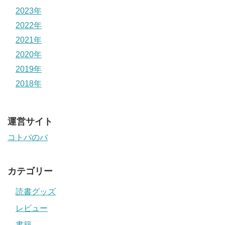
2023年
2022年
2021年
2020年
2019年
2018年
運営サイト
コトバのバ
カテゴリー
読書グッズ
レビュー
書籍