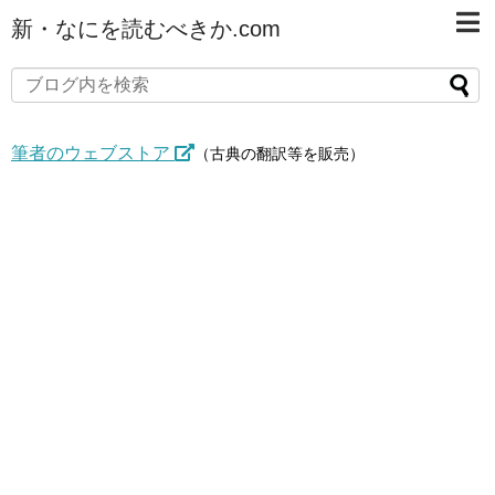
新・なにを読むべきか.com
筆者のウェブストア
（古典の翻訳等を販売）