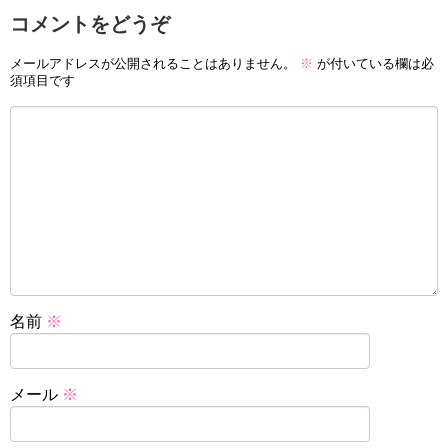
コメントをどうぞ
メールアドレスが公開されることはありません。
※
が付いている欄は必
須項目です
名前
※
メール
※