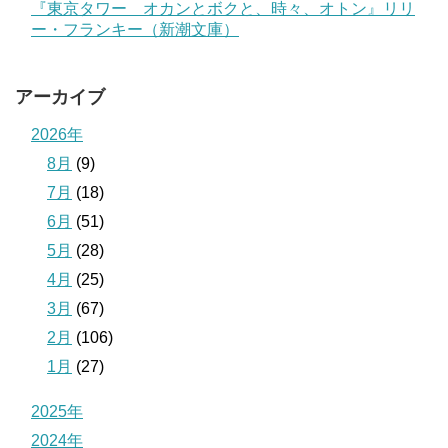
『東京タワー オカンとボクと、時々、オトン』リリ
ー・フランキー（新潮文庫）
アーカイブ
2026年
8月
(9)
7月
(18)
6月
(51)
5月
(28)
4月
(25)
3月
(67)
2月
(106)
1月
(27)
2025年
2024年