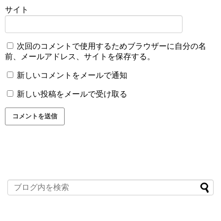
サイト
次回のコメントで使用するためブラウザーに自分の名
前、メールアドレス、サイトを保存する。
新しいコメントをメールで通知
新しい投稿をメールで受け取る