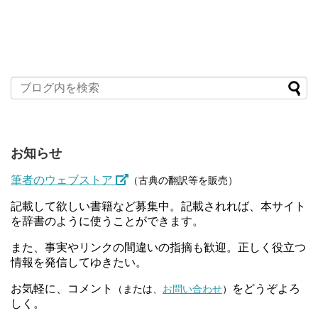
お知らせ
筆者のウェブストア
（古典の翻訳等を販売）
記載して欲しい書籍など募集中。記載されれば、本サイト
を辞書のように使うことができます。
また、事実やリンクの間違いの指摘も歓迎。正しく役立つ
情報を発信してゆきたい。
お気軽に、コメント
をどうぞよろ
（または、
お問い合わせ
）
しく。