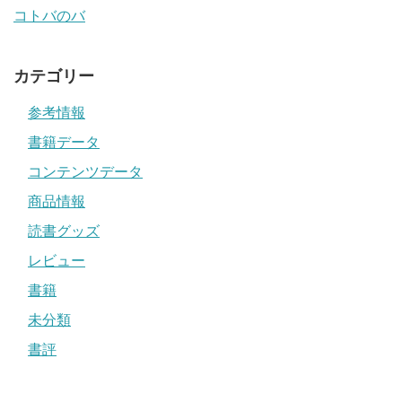
コトバのバ
カテゴリー
参考情報
書籍データ
コンテンツデータ
商品情報
読書グッズ
レビュー
書籍
未分類
書評