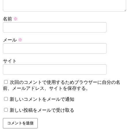
名前
※
メール
※
サイト
次回のコメントで使用するためブラウザーに自分の名
前、メールアドレス、サイトを保存する。
新しいコメントをメールで通知
新しい投稿をメールで受け取る