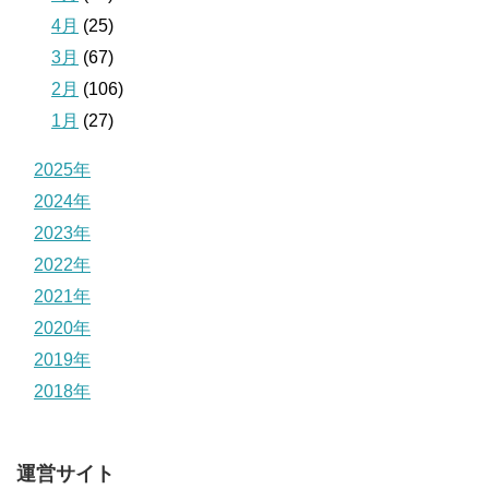
4月
(25)
3月
(67)
2月
(106)
1月
(27)
2025年
2024年
2023年
2022年
2021年
2020年
2019年
2018年
運営サイト