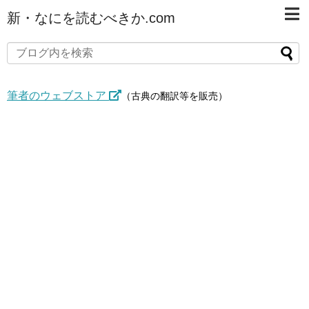
新・なにを読むべきか.com
筆者のウェブストア
（古典の翻訳等を販売）