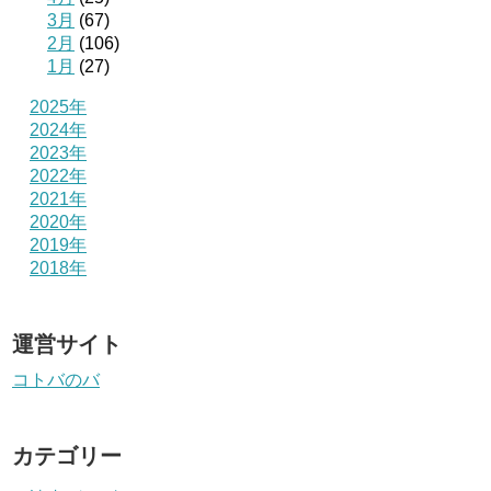
3月
(67)
2月
(106)
1月
(27)
2025年
2024年
2023年
2022年
2021年
2020年
2019年
2018年
運営サイト
コトバのバ
カテゴリー