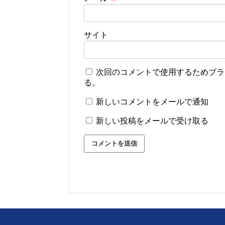
サイト
次回のコメントで使用するためブラ
る。
新しいコメントをメールで通知
新しい投稿をメールで受け取る