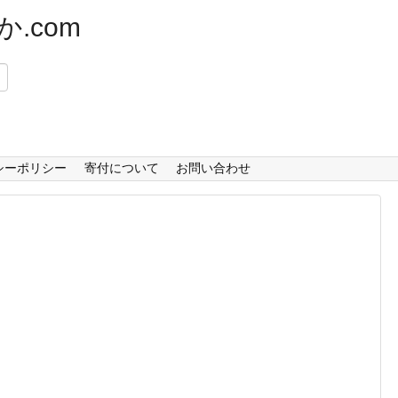
.com
）
シーポリシー
寄付について
お問い合わせ