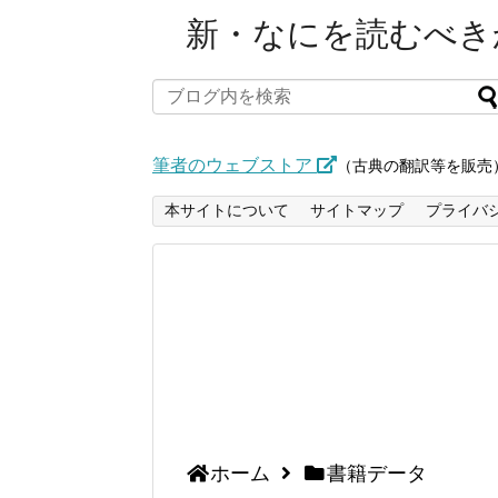
新・なにを読むべきか
筆者のウェブストア
（古典の翻訳等を販売
本サイトについて
サイトマップ
プライバ
ホーム
書籍データ