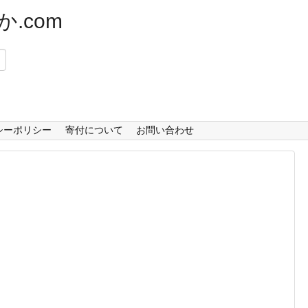
.com
）
シーポリシー
寄付について
お問い合わせ