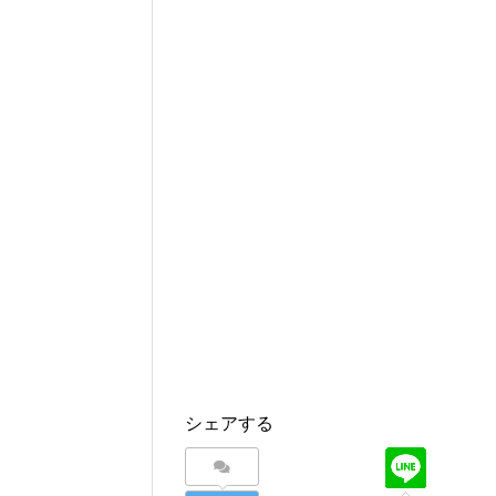
シェアする