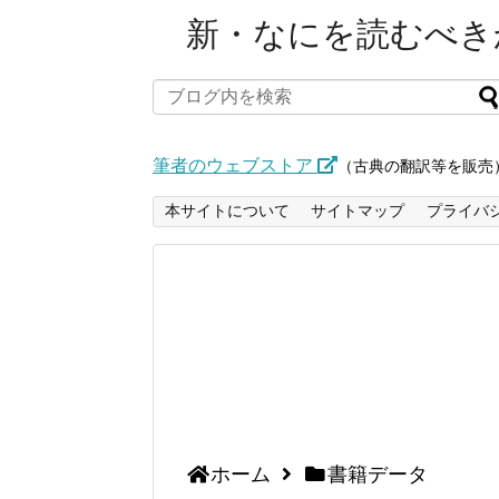
新・なにを読むべきか
筆者のウェブストア
（古典の翻訳等を販売
本サイトについて
サイトマップ
プライバ
ホーム
書籍データ