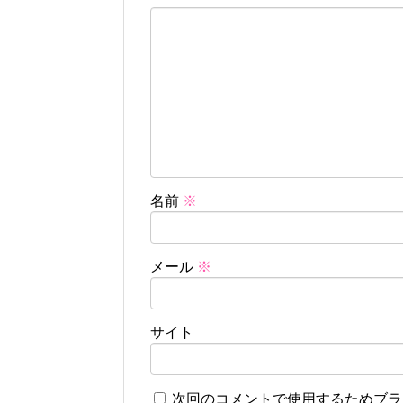
名前
※
メール
※
サイト
次回のコメントで使用するためブラ