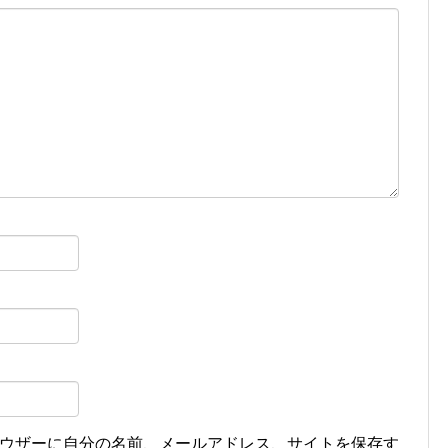
ウザーに自分の名前、メールアドレス、サイトを保存す