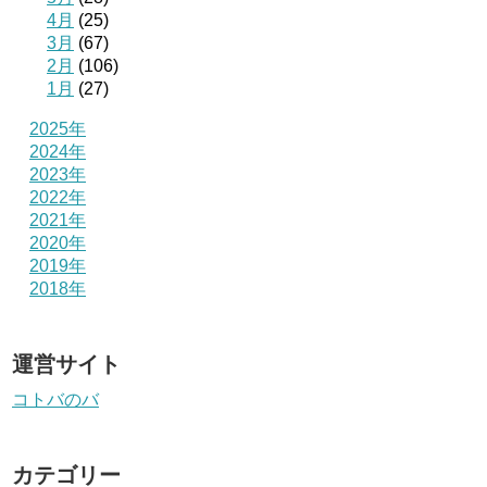
4月
(25)
3月
(67)
2月
(106)
1月
(27)
2025年
2024年
2023年
2022年
2021年
2020年
2019年
2018年
運営サイト
コトバのバ
カテゴリー