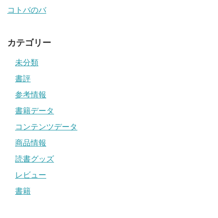
コトバのバ
カテゴリー
未分類
書評
参考情報
書籍データ
コンテンツデータ
商品情報
読書グッズ
レビュー
書籍