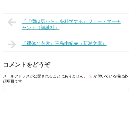
『「病は気から」を科学する』ジョー・マーチ
ャント（講談社）
『裸体と衣裳』三島由紀夫（新潮文庫）
コメントをどうぞ
メールアドレスが公開されることはありません。
※
が付いている欄は必
須項目です