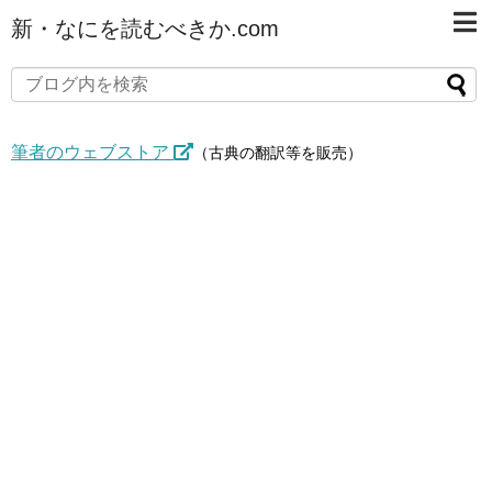
新・なにを読むべきか.com
筆者のウェブストア
（古典の翻訳等を販売）