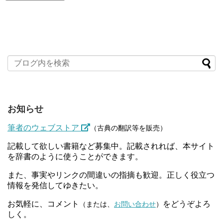
お知らせ
筆者のウェブストア
（古典の翻訳等を販売）
記載して欲しい書籍など募集中。記載されれば、本サイト
を辞書のように使うことができます。
また、事実やリンクの間違いの指摘も歓迎。正しく役立つ
情報を発信してゆきたい。
お気軽に、コメント
をどうぞよろ
（または、
お問い合わせ
）
しく。