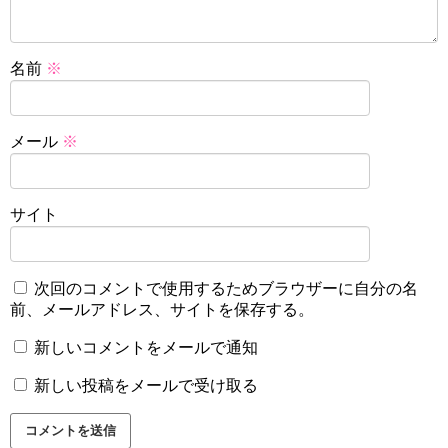
名前
※
メール
※
サイト
次回のコメントで使用するためブラウザーに自分の名
前、メールアドレス、サイトを保存する。
新しいコメントをメールで通知
新しい投稿をメールで受け取る