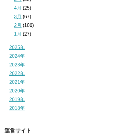
4月
(25)
3月
(67)
2月
(106)
1月
(27)
2025年
2024年
2023年
2022年
2021年
2020年
2019年
2018年
運営サイト