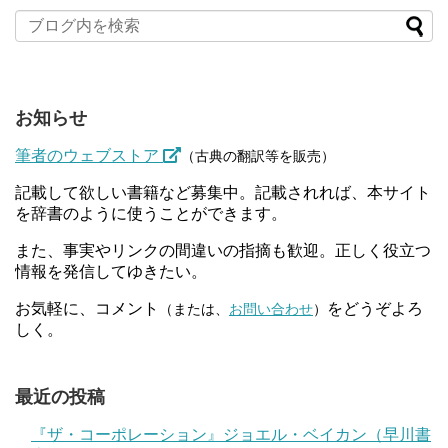
お知らせ
筆者のウェブストア
（古典の翻訳等を販売）
記載して欲しい書籍など募集中。記載されれば、本サイト
を辞書のように使うことができます。
また、事実やリンクの間違いの指摘も歓迎。正しく役立つ
情報を発信してゆきたい。
お気軽に、コメント
をどうぞよろ
（または、
お問い合わせ
）
しく。
最近の投稿
『ザ・コーポレーション』ジョエル・ベイカン（早川書