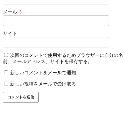
メール
※
サイト
次回のコメントで使用するためブラウザーに自分の名
前、メールアドレス、サイトを保存する。
新しいコメントをメールで通知
新しい投稿をメールで受け取る