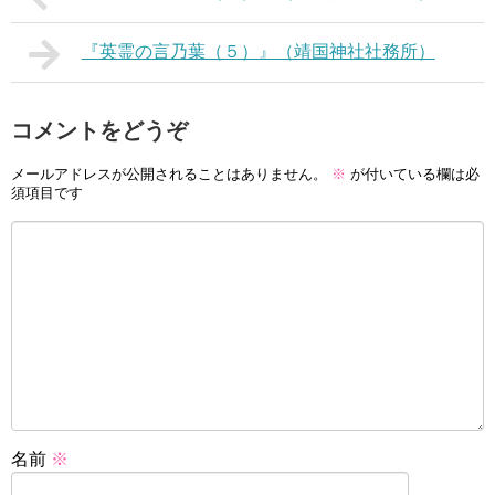
『英霊の言乃葉（５）』（靖国神社社務所）
コメントをどうぞ
メールアドレスが公開されることはありません。
※
が付いている欄は必
須項目です
名前
※