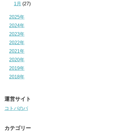
1月
(27)
2025年
2024年
2023年
2022年
2021年
2020年
2019年
2018年
運営サイト
コトバのバ
カテゴリー