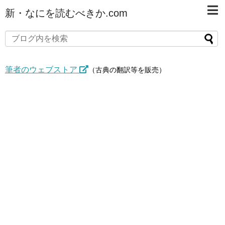
新・なにを読むべきか.com
筆者のウェブストア
（古典の翻訳等を販売）