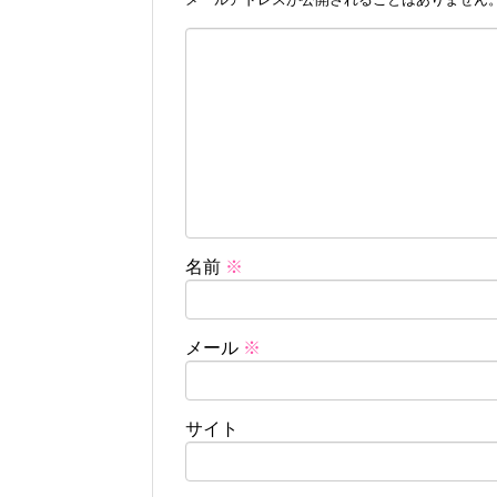
名前
※
メール
※
サイト