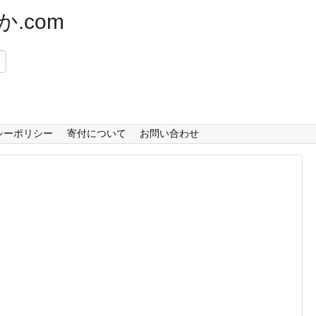
.com
）
シーポリシー
寄付について
お問い合わせ