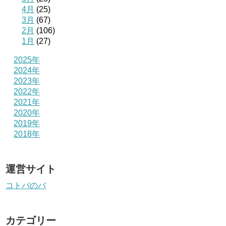
4月
(25)
3月
(67)
2月
(106)
1月
(27)
2025年
2024年
2023年
2022年
2021年
2020年
2019年
2018年
運営サイト
コトバのバ
カテゴリー