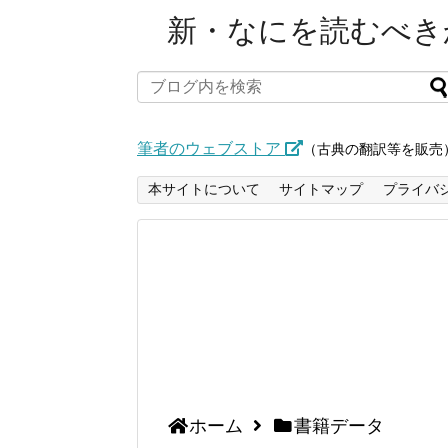
新・なにを読むべきか
筆者のウェブストア
（古典の翻訳等を販売
本サイトについて
サイトマップ
プライバ
ホーム
書籍データ