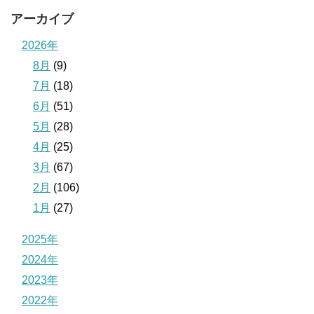
アーカイブ
2026年
8月
(9)
7月
(18)
6月
(51)
5月
(28)
4月
(25)
3月
(67)
2月
(106)
1月
(27)
2025年
2024年
2023年
2022年