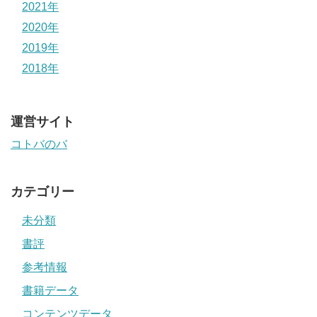
2021年
2020年
2019年
2018年
運営サイト
コトバのバ
カテゴリー
未分類
書評
参考情報
書籍データ
コンテンツデータ