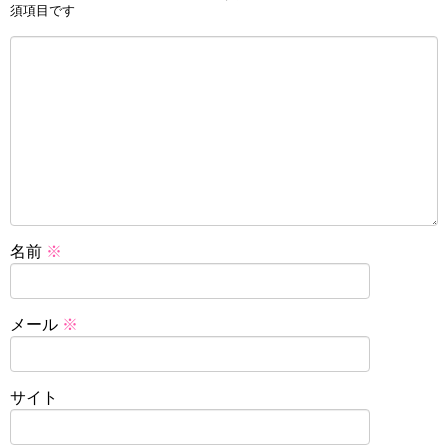
須項目です
名前
※
メール
※
サイト