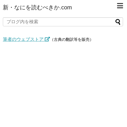
新・なにを読むべきか.com
筆者のウェブストア
（古典の翻訳等を販売）