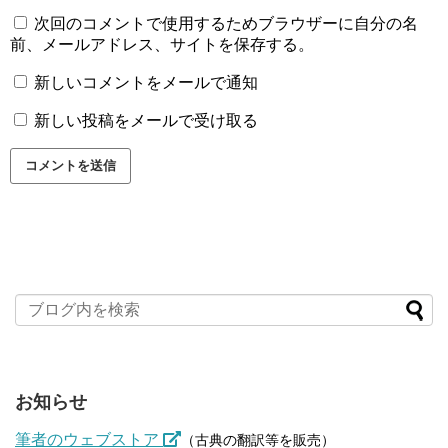
次回のコメントで使用するためブラウザーに自分の名
前、メールアドレス、サイトを保存する。
新しいコメントをメールで通知
新しい投稿をメールで受け取る
お知らせ
筆者のウェブストア
（古典の翻訳等を販売）