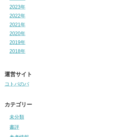
2023年
2022年
2021年
2020年
2019年
2018年
運営サイト
コトバのバ
カテゴリー
未分類
書評