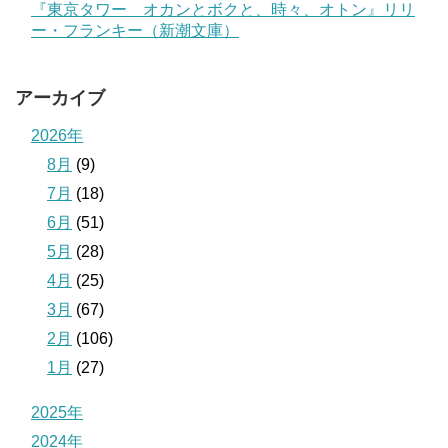
『東京タワー オカンとボクと、時々、オトン』リリ
ー・フランキー（新潮文庫）
アーカイブ
2026年
8月
(9)
7月
(18)
6月
(51)
5月
(28)
4月
(25)
3月
(67)
2月
(106)
1月
(27)
2025年
2024年