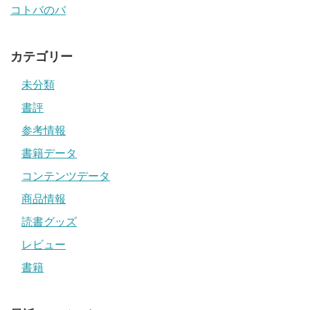
コトバのバ
カテゴリー
未分類
書評
参考情報
書籍データ
コンテンツデータ
商品情報
読書グッズ
レビュー
書籍