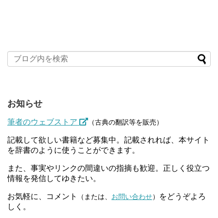
お知らせ
筆者のウェブストア
（古典の翻訳等を販売）
記載して欲しい書籍など募集中。記載されれば、本サイト
を辞書のように使うことができます。
また、事実やリンクの間違いの指摘も歓迎。正しく役立つ
情報を発信してゆきたい。
お気軽に、コメント
をどうぞよろ
（または、
お問い合わせ
）
しく。