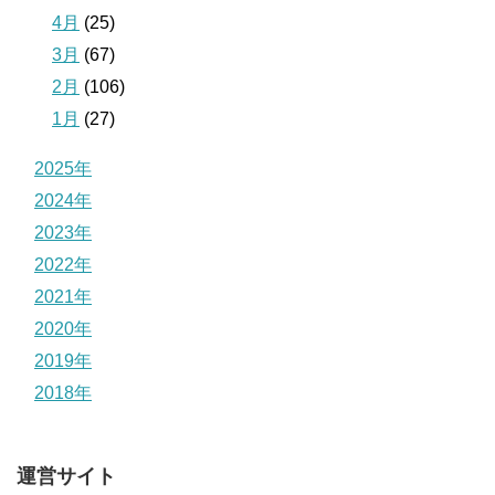
4月
(25)
3月
(67)
2月
(106)
1月
(27)
2025年
2024年
2023年
2022年
2021年
2020年
2019年
2018年
運営サイト