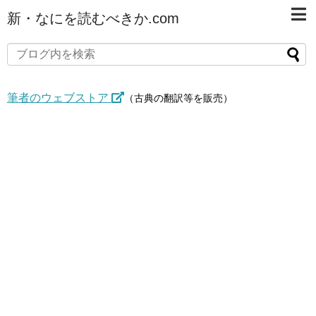
新・なにを読むべきか.com
筆者のウェブストア
（古典の翻訳等を販売）