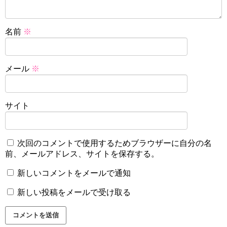
名前
※
メール
※
サイト
次回のコメントで使用するためブラウザーに自分の名
前、メールアドレス、サイトを保存する。
新しいコメントをメールで通知
新しい投稿をメールで受け取る