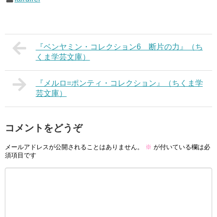
『ベンヤミン・コレクション6 断片の力』（ち
くま学芸文庫）
『メルロ=ポンティ・コレクション』（ちくま学
芸文庫）
コメントをどうぞ
メールアドレスが公開されることはありません。
※
が付いている欄は必
須項目です