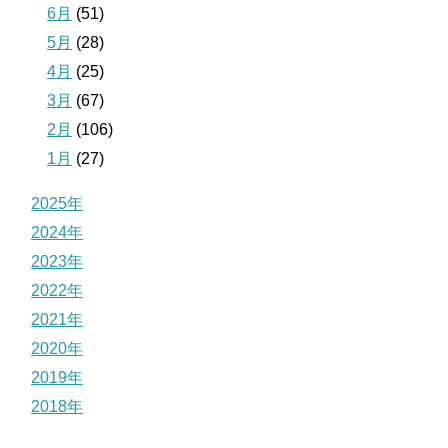
6月
(51)
5月
(28)
4月
(25)
3月
(67)
2月
(106)
1月
(27)
2025年
2024年
2023年
2022年
2021年
2020年
2019年
2018年