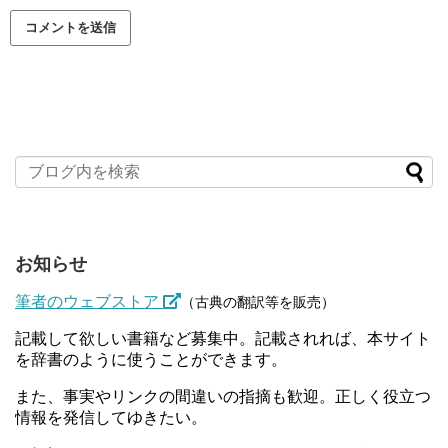
お知らせ
筆者のウェブストア
（古典の翻訳等を販売）
記載して欲しい書籍など募集中。記載されれば、本サイト
を辞書のように使うことができます。
また、事実やリンクの間違いの指摘も歓迎。正しく役立つ
情報を発信してゆきたい。