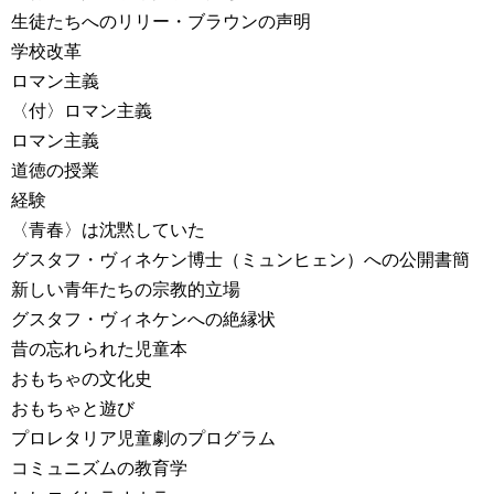
生徒たちへのリリー・ブラウンの声明
学校改革
ロマン主義
〈付〉ロマン主義
ロマン主義
道徳の授業
経験
〈青春〉は沈黙していた
グスタフ・ヴィネケン博士（ミュンヒェン）への公開書簡
新しい青年たちの宗教的立場
グスタフ・ヴィネケンへの絶縁状
昔の忘れられた児童本
おもちゃの文化史
おもちゃと遊び
プロレタリア児童劇のプログラム
コミュニズムの教育学