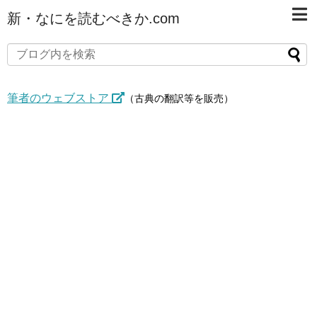
新・なにを読むべきか.com
筆者のウェブストア
（古典の翻訳等を販売）