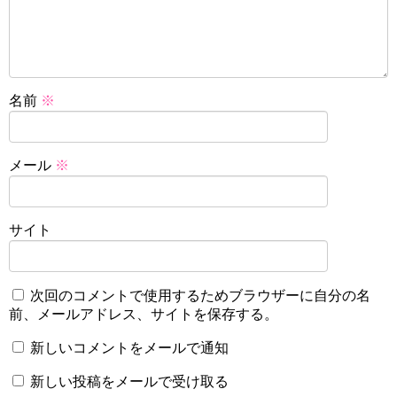
名前
※
メール
※
サイト
次回のコメントで使用するためブラウザーに自分の名
前、メールアドレス、サイトを保存する。
新しいコメントをメールで通知
新しい投稿をメールで受け取る