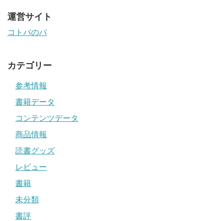
運営サイト
コトバのバ
カテゴリー
参考情報
書籍データ
コンテンツデータ
商品情報
読書グッズ
レビュー
書籍
未分類
書評