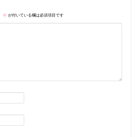
。
※
が付いている欄は必須項目です