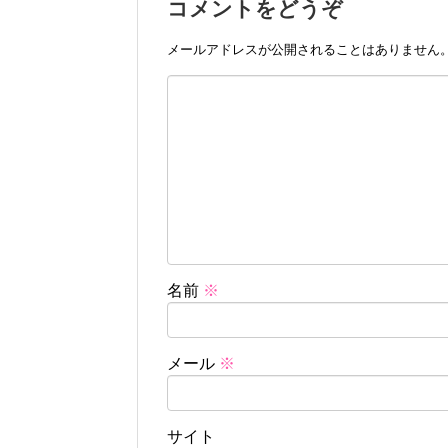
コメントをどうぞ
メールアドレスが公開されることはありません
名前
※
メール
※
サイト