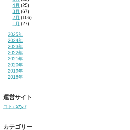
4月
(25)
3月
(67)
2月
(106)
1月
(27)
2025年
2024年
2023年
2022年
2021年
2020年
2019年
2018年
運営サイト
コトバのバ
カテゴリー