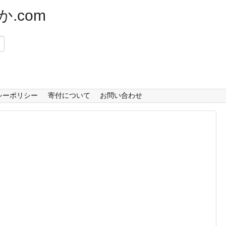
.com
）
シーポリシー
寄付について
お問い合わせ