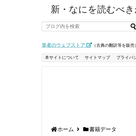
新・なにを読むべきか
筆者のウェブストア
（古典の翻訳等を販売
本サイトについて
サイトマップ
プライバ
ホーム
書籍データ