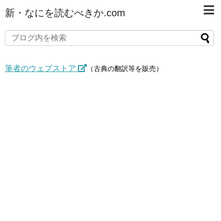
新・なにを読むべきか.com
筆者のウェブストア
（古典の翻訳等を販売）