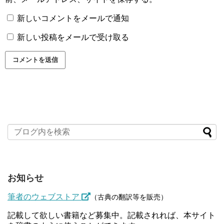
新しいコメントをメールで通知
新しい投稿をメールで受け取る
お知らせ
筆者のウェブストア
（古典の翻訳等を販売）
記載して欲しい書籍など募集中。記載されれば、本サイト