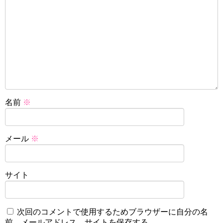
名前
※
メール
※
サイト
次回のコメントで使用するためブラウザーに自分の名
前、メールアドレス、サイトを保存する。