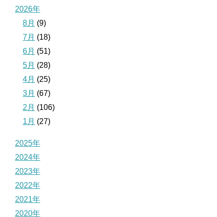
2026年
8月
(9)
7月
(18)
6月
(51)
5月
(28)
4月
(25)
3月
(67)
2月
(106)
1月
(27)
2025年
2024年
2023年
2022年
2021年
2020年