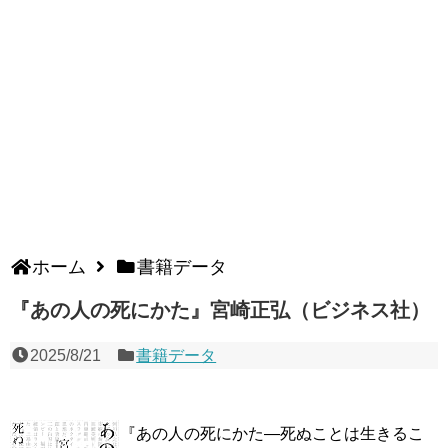
ホーム
書籍データ
『あの人の死にかた』宮崎正弘（ビジネス社）
2025/8/21
書籍データ
『あの人の死にかた―死ぬことは生きるこ