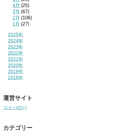
4月
(25)
3月
(67)
2月
(106)
1月
(27)
2025年
2024年
2023年
2022年
2021年
2020年
2019年
2018年
運営サイト
コトバのバ
カテゴリー