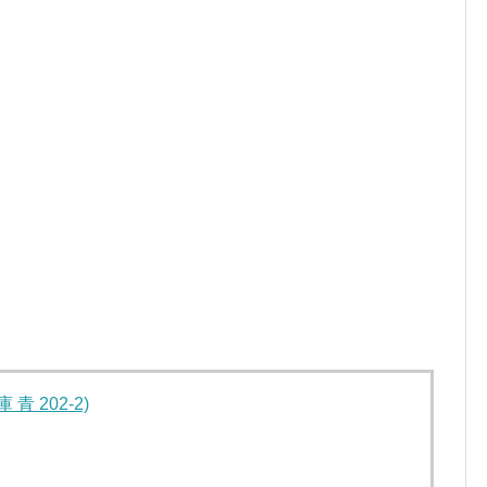
青 202-2)