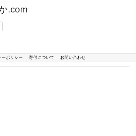
.com
）
シーポリシー
寄付について
お問い合わせ