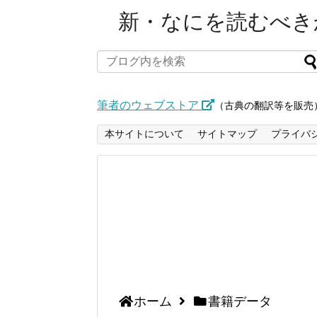
新・なにを読むべきか
筆者のウェブストア
（古典の翻訳等を販売
本サイトについて
サイトマップ
プライバ
ホーム
書籍データ