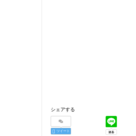
シェアする
ツイート