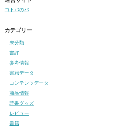
コトバのバ
カテゴリー
未分類
書評
参考情報
書籍データ
コンテンツデータ
商品情報
読書グッズ
レビュー
書籍