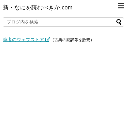
新・なにを読むべきか.com
筆者のウェブストア
（古典の翻訳等を販売）