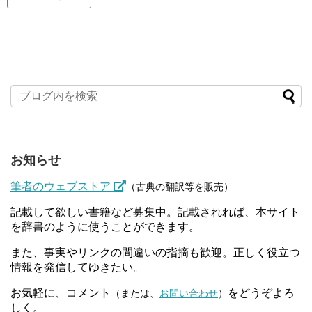
お知らせ
筆者のウェブストア
（古典の翻訳等を販売）
記載して欲しい書籍など募集中。記載されれば、本サイト
を辞書のように使うことができます。
また、事実やリンクの間違いの指摘も歓迎。正しく役立つ
情報を発信してゆきたい。
お気軽に、コメント
をどうぞよろ
（または、
お問い合わせ
）
しく。