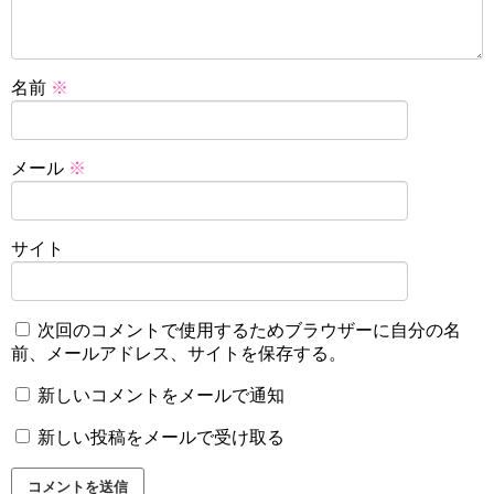
名前
※
メール
※
サイト
次回のコメントで使用するためブラウザーに自分の名
前、メールアドレス、サイトを保存する。
新しいコメントをメールで通知
新しい投稿をメールで受け取る