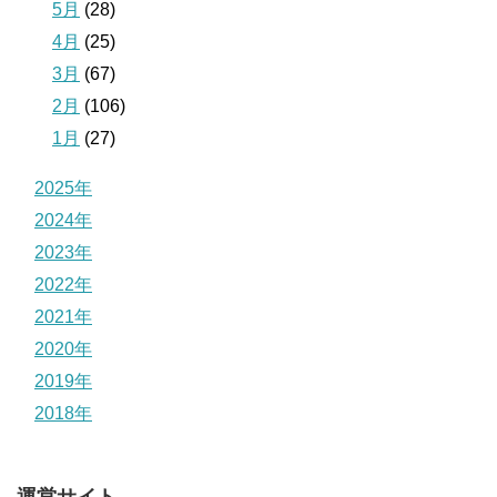
5月
(28)
4月
(25)
3月
(67)
2月
(106)
1月
(27)
2025年
2024年
2023年
2022年
2021年
2020年
2019年
2018年
運営サイト