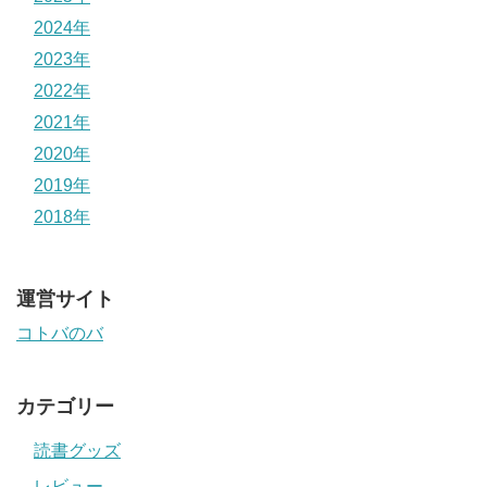
2024年
2023年
2022年
2021年
2020年
2019年
2018年
運営サイト
コトバのバ
カテゴリー
読書グッズ
レビュー