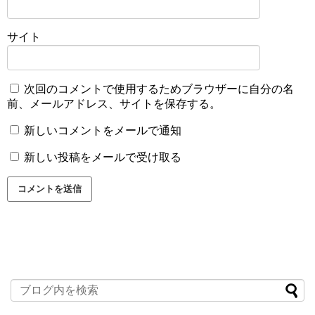
サイト
次回のコメントで使用するためブラウザーに自分の名
前、メールアドレス、サイトを保存する。
新しいコメントをメールで通知
新しい投稿をメールで受け取る