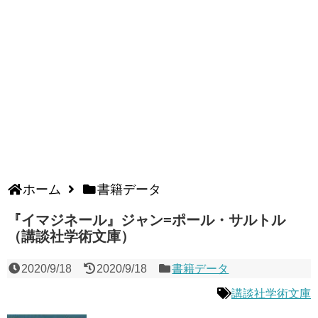
ホーム
書籍データ
『イマジネール』ジャン=ポール・サルトル
（講談社学術文庫）
2020/9/18
2020/9/18
書籍データ
講談社学術文庫