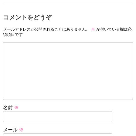
コメントをどうぞ
メールアドレスが公開されることはありません。
※
が付いている欄は必
須項目です
名前
※
メール
※