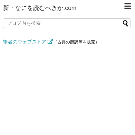
新・なにを読むべきか.com
筆者のウェブストア
（古典の翻訳等を販売）