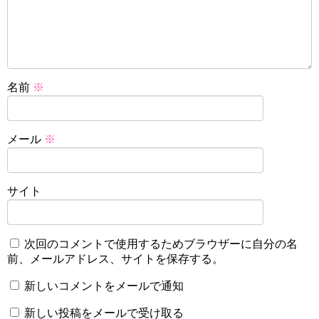
名前
※
メール
※
サイト
次回のコメントで使用するためブラウザーに自分の名
前、メールアドレス、サイトを保存する。
新しいコメントをメールで通知
新しい投稿をメールで受け取る