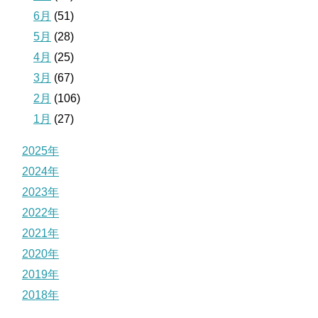
6月
(51)
5月
(28)
4月
(25)
3月
(67)
2月
(106)
1月
(27)
2025年
2024年
2023年
2022年
2021年
2020年
2019年
2018年