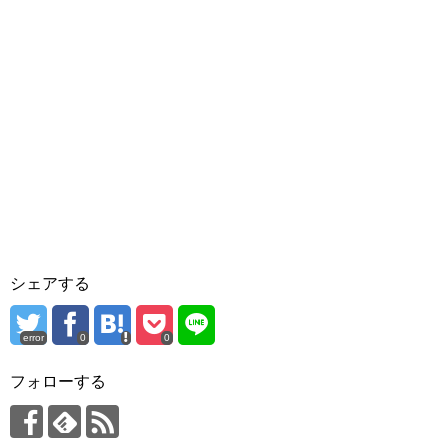
シェアする
error
0
0
フォローする