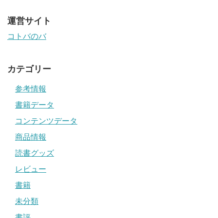
運営サイト
コトバのバ
カテゴリー
参考情報
書籍データ
コンテンツデータ
商品情報
読書グッズ
レビュー
書籍
未分類
書評