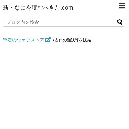
新・なにを読むべきか.com
筆者のウェブストア
（古典の翻訳等を販売）