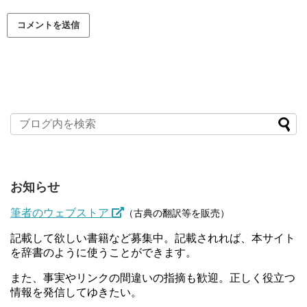
お知らせ
筆者のウェブストア
（古典の翻訳等を販売）
記載して欲しい書籍など募集中。記載されれば、本サイト
を辞書のように使うことができます。
また、事実やリンクの間違いの指摘も歓迎。正しく役立つ
情報を発信してゆきたい。