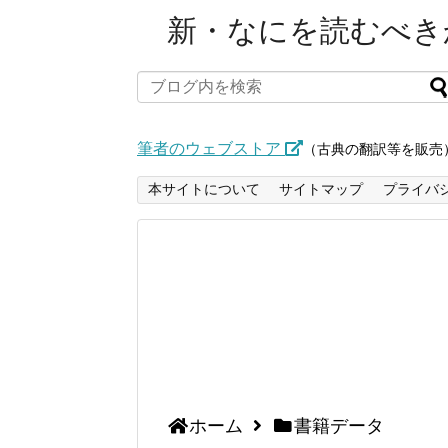
新・なにを読むべきか
筆者のウェブストア
（古典の翻訳等を販売
本サイトについて
サイトマップ
プライバ
ホーム
書籍データ