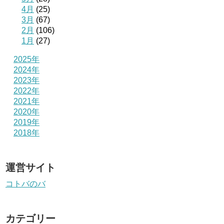
4月
(25)
3月
(67)
2月
(106)
1月
(27)
2025年
2024年
2023年
2022年
2021年
2020年
2019年
2018年
運営サイト
コトバのバ
カテゴリー