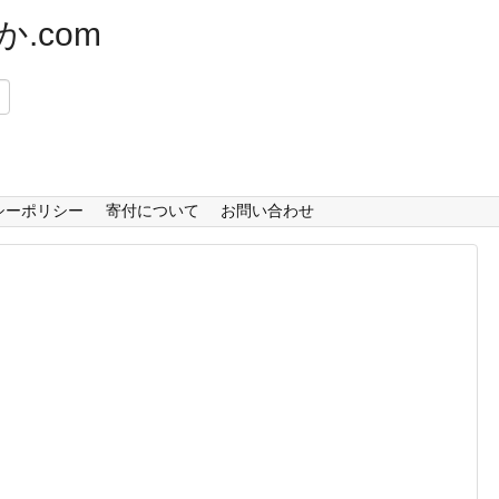
.com
）
シーポリシー
寄付について
お問い合わせ