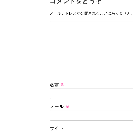
コメントをどうぞ
メールアドレスが公開されることはありません
名前
※
メール
※
サイト