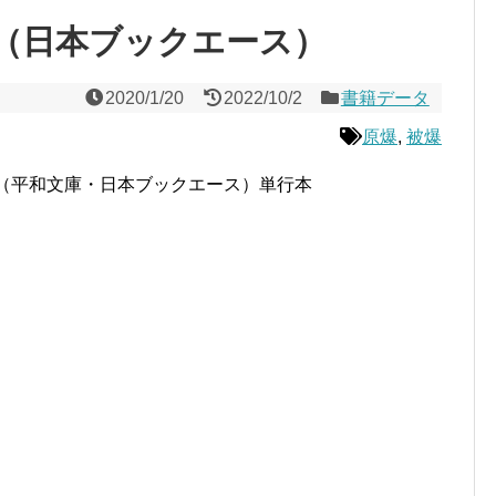
（日本ブックエース）
2020/1/20
2022/10/2
書籍データ
原爆
,
被爆
（平和文庫・日本ブックエース）単行本