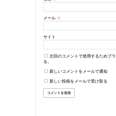
メール
※
サイト
次回のコメントで使用するためブラ
る。
新しいコメントをメールで通知
新しい投稿をメールで受け取る