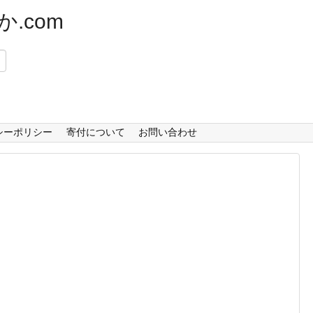
.com
）
シーポリシー
寄付について
お問い合わせ