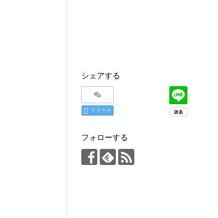
シェアする
ツイート
フォローする