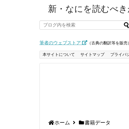
新・なにを読むべきか
筆者のウェブストア
（古典の翻訳等を販売
本サイトについて
サイトマップ
プライバ
ホーム
書籍データ