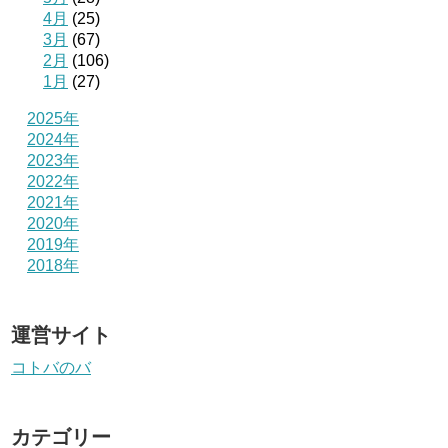
4月
(25)
3月
(67)
2月
(106)
1月
(27)
2025年
2024年
2023年
2022年
2021年
2020年
2019年
2018年
運営サイト
コトバのバ
カテゴリー