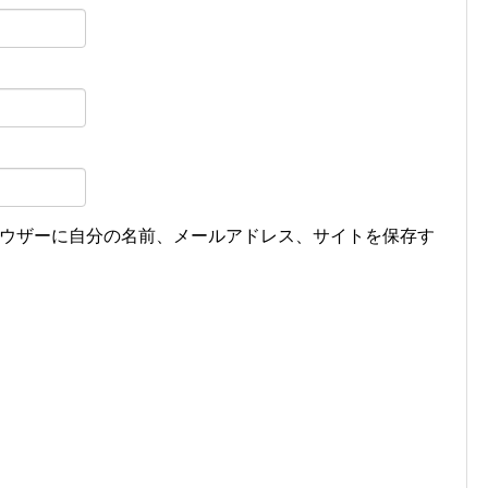
ウザーに自分の名前、メールアドレス、サイトを保存す