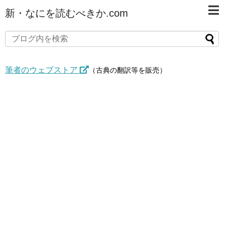
新・なにを読むべきか.com
筆者のウェブストア
（古典の翻訳等を販売）