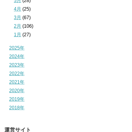
5月
(28)
4月
(25)
3月
(67)
2月
(106)
1月
(27)
2025年
2024年
2023年
2022年
2021年
2020年
2019年
2018年
運営サイト