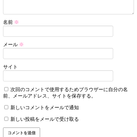
名前
※
メール
※
サイト
次回のコメントで使用するためブラウザーに自分の名
前、メールアドレス、サイトを保存する。
新しいコメントをメールで通知
新しい投稿をメールで受け取る