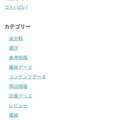
コトバのバ
カテゴリー
未分類
書評
参考情報
書籍データ
コンテンツデータ
商品情報
読書グッズ
レビュー
書籍