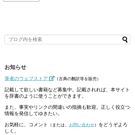
お知らせ
筆者のウェブストア
（古典の翻訳等を販売）
記載して欲しい書籍など募集中。記載されれば、本サイト
を辞書のように使うことができます。
また、事実やリンクの間違いの指摘も歓迎。正しく役立つ
情報を発信してゆきたい。
お気軽に、コメント
をどうぞよろ
（または、
お問い合わせ
）
しく。