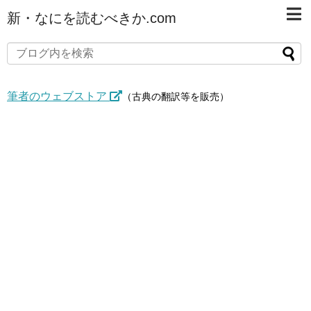
新・なにを読むべきか.com
筆者のウェブストア
（古典の翻訳等を販売）