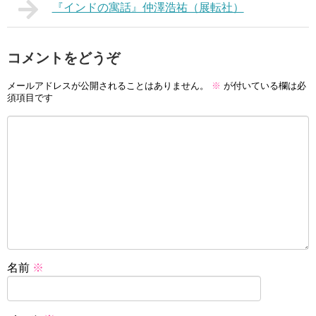
『インドの寓話』仲澤浩祐（展転社）
コメントをどうぞ
メールアドレスが公開されることはありません。
※
が付いている欄は必
須項目です
名前
※