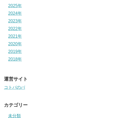
2025年
2024年
2023年
2022年
2021年
2020年
2019年
2018年
運営サイト
コトバのバ
カテゴリー
未分類