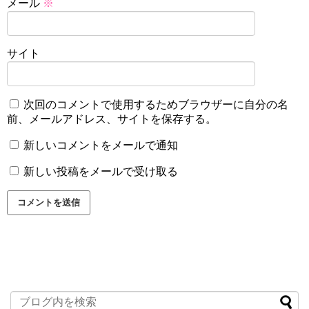
メール
※
サイト
次回のコメントで使用するためブラウザーに自分の名
前、メールアドレス、サイトを保存する。
新しいコメントをメールで通知
新しい投稿をメールで受け取る