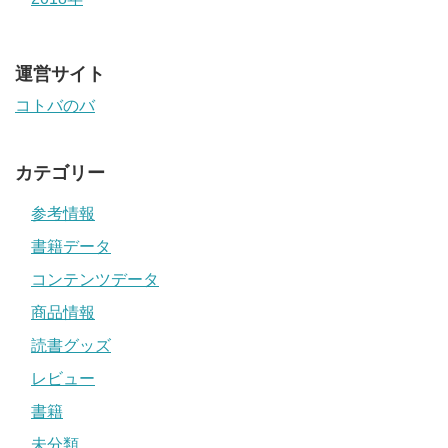
運営サイト
コトバのバ
カテゴリー
参考情報
書籍データ
コンテンツデータ
商品情報
読書グッズ
レビュー
書籍
未分類