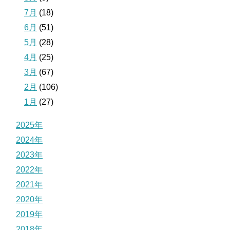
7月
(18)
6月
(51)
5月
(28)
4月
(25)
3月
(67)
2月
(106)
1月
(27)
2025年
2024年
2023年
2022年
2021年
2020年
2019年
2018年