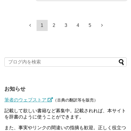
1
2
3
4
5
お知らせ
筆者のウェブストア
（古典の翻訳等を販売）
記載して欲しい書籍など募集中。記載されれば、本サイト
を辞書のように使うことができます。
また、事実やリンクの間違いの指摘も歓迎。正しく役立つ